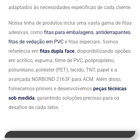
adaptados às necessidades específicas de cada cliente.
Nossa linha de produtos inclui uma vasta gama de fitas
adesivas, como
fitas para embalagens
,
antiderrapantes
,
fitas de vedação em PVC
e fitas especiais. Somos
referência em
fitas dupla face
, disponibilizando opções
em acrílico, espuma, filme de PVC, polipropileno,
poliuretano, poliéster (PET), tecido, TNT, papel e a
avançada NORBOND 2163F para ACM. Além disso,
fornecemos primers e desenvolvemos
peças técnicas
sob medida
, garantindo soluções precisas para os
desafios de cada setor.