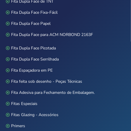
Fita Dupla Face de TNT
Fita Dupla Face Fixa-Fácil
Fita Dupla Face Papel
Fita Dupla Face para ACM NORBOND 2163F
Fita Dupla Face Picotada
Fita Dupla Face Serrilhada
Fita Espaçadora em PE
Fita feita sob desenho - Peças Técnicas
Fita Adesiva para Fechamento de Embalagem.
Fitas Especiais
Fitas Glazing - Acessórios
Primers