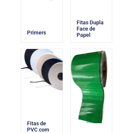
Fitas Dupla
Face de
Primers
Papel
Fitas de
PVC com