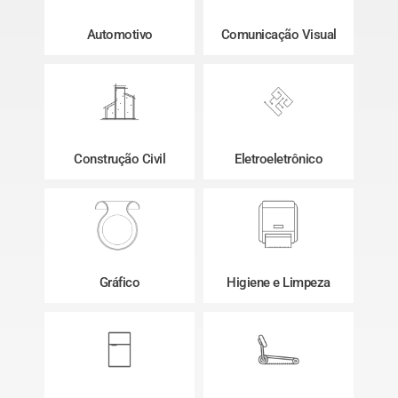
Automotivo
Comunicação Visual
Construção Civil
Eletroeletrônico
Gráfico
Higiene e Limpeza