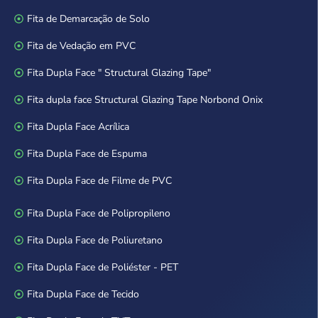
Fita de Demarcação de Solo
Fita de Vedação em PVC
Fita Dupla Face " Structural Glazing Tape"
Fita dupla face Structural Glazing Tape Norbond Onix
Fita Dupla Face Acrílica
Fita Dupla Face de Espuma
Fita Dupla Face de Filme de PVC
Fita Dupla Face de Polipropileno
Fita Dupla Face de Poliuretano
Fita Dupla Face de Poliéster - PET
Fita Dupla Face de Tecido