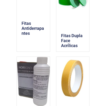
Fitas
Antiderrapa
ntes
Fitas Dupla
Face
Acrílicas