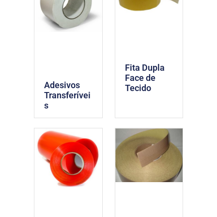
Fita Dupla
Face de
Adesivos
Tecido
Transferívei
s