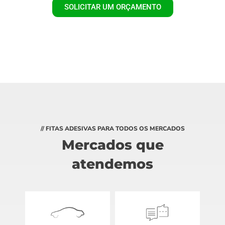
SOLICITAR UM ORÇAMENTO
// FITAS ADESIVAS PARA TODOS OS MERCADOS
Mercados que
atendemos