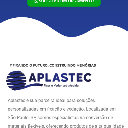
SOLICITAR UM ORÇAMENTO
// FIXANDO O FUTURO, CONSTRUINDO MEMÓRIAS
Aplastec é sua parceira ideal para soluções
personalizadas em fixação e vedação. Localizada em
São Paulo, SP, somos especialistas na conversão de
materiais flexíveis, oferecendo produtos de alta qualidade