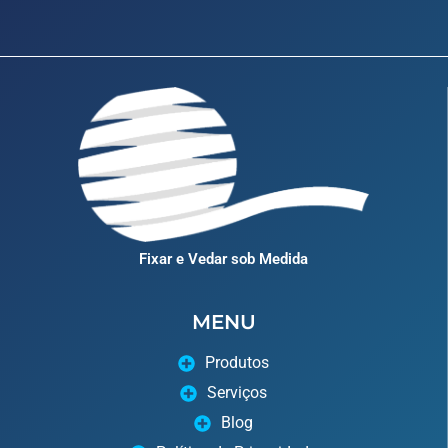
Fixar e Vedar sob Medida
MENU
Produtos
Serviços
Blog