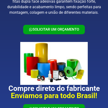
fitas dupla face adesivas garantem fixação forte,
durabilidade e acabamento limpo, sendo perfeitas para
montagem, colagem e união de diferentes materiais.
SOLICITAR UM ORÇAMENTO
Compre direto do fabricante
Enviamos para todo Brasil!