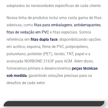
adaptados às necessidades específicas de cada cliente.
Nossa linha de produtos inclui uma vasta gama de fitas
adesivas, como
fitas para embalagens
,
antiderrapantes
,
fitas de vedação em PVC
e fitas especiais. Somos
referência em
fitas dupla face
, disponibilizando opções
em acrílico, espuma, filme de PVC, polipropileno,
poliuretano, poliéster (PET), tecido, TNT, papel e a
avançada NORBOND 2163F para ACM. Além disso,
fornecemos primers e desenvolvemos
peças técnicas
sob medida
, garantindo soluções precisas para os
desafios de cada setor.