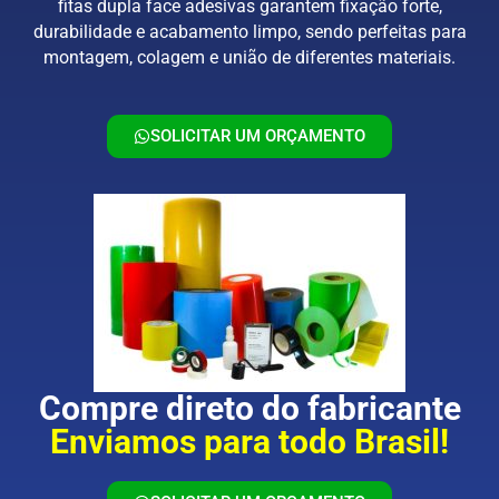
fitas dupla face adesivas garantem fixação forte,
durabilidade e acabamento limpo, sendo perfeitas para
montagem, colagem e união de diferentes materiais.
SOLICITAR UM ORÇAMENTO
Compre direto do fabricante
Enviamos para todo Brasil!