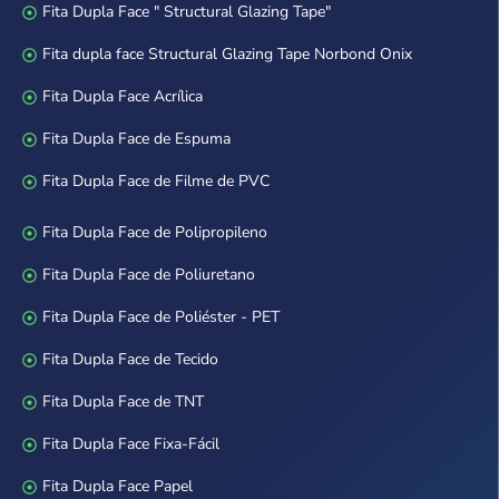
Fita Dupla Face " Structural Glazing Tape"
Fita dupla face Structural Glazing Tape Norbond Onix
Fita Dupla Face Acrílica
Fita Dupla Face de Espuma
Fita Dupla Face de Filme de PVC
Fita Dupla Face de Polipropileno
Fita Dupla Face de Poliuretano
Fita Dupla Face de Poliéster - PET
Fita Dupla Face de Tecido
Fita Dupla Face de TNT
Fita Dupla Face Fixa-Fácil
Fita Dupla Face Papel