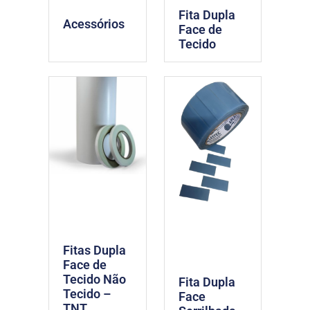
Fita Dupla
Acessórios
Face de
Tecido
Fitas Dupla
Face de
Tecido Não
Fita Dupla
Tecido –
Face
TNT