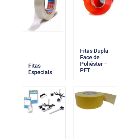
Fitas Dupla
Face de
Poliéster –
Fitas
PET
Especiais