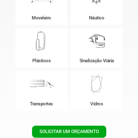
Moveleiro
Náutico
Plásticos
Sinalização Viária
Transportes
Vidros
SOLICITAR UM ORÇAMENTO