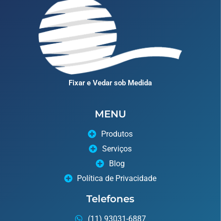
Fixar e Vedar sob Medida
MENU
Produtos
Serviços
Blog
Política de Privacidade
Telefones
(11) 93031-6887