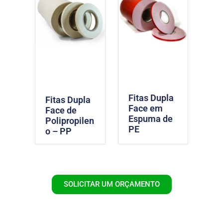
Fitas Dupla
Fitas Dupla
Face em
Face de
Espuma de
Polipropilen
PE
o – PP
SOLICITAR UM ORÇAMENTO