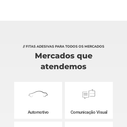
// FITAS ADESIVAS PARA TODOS OS MERCADOS
Mercados que
atendemos
Automotivo
Comunicação Visual