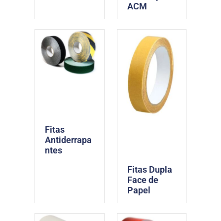
ACM
Fitas
Antiderrapa
ntes
Fitas Dupla
Face de
Papel