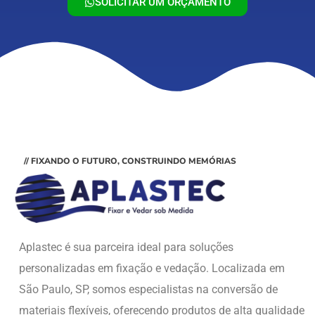
SOLICITAR UM ORÇAMENTO
// FIXANDO O FUTURO, CONSTRUINDO MEMÓRIAS
Aplastec é sua parceira ideal para soluções
personalizadas em fixação e vedação. Localizada em
São Paulo, SP, somos especialistas na conversão de
materiais flexíveis, oferecendo produtos de alta qualidade