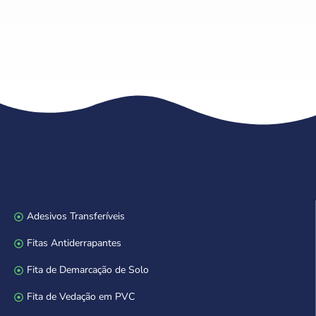
Adesivos Transferíveis
Fitas Antiderrapantes
Fita de Demarcação de Solo
Fita de Vedação em PVC