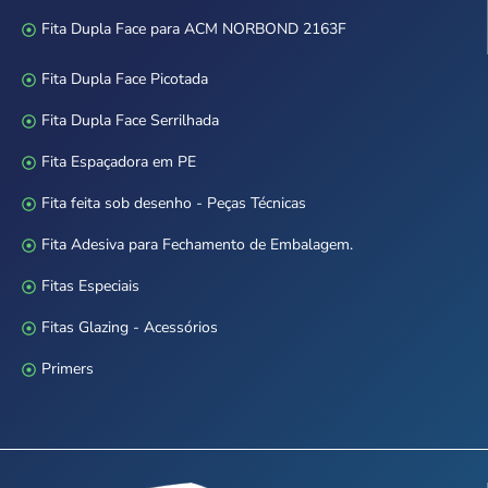
Fita Dupla Face para ACM NORBOND 2163F
Fita Dupla Face Picotada
Fita Dupla Face Serrilhada
Fita Espaçadora em PE
Fita feita sob desenho - Peças Técnicas
Fita Adesiva para Fechamento de Embalagem.
Fitas Especiais
Fitas Glazing - Acessórios
Primers