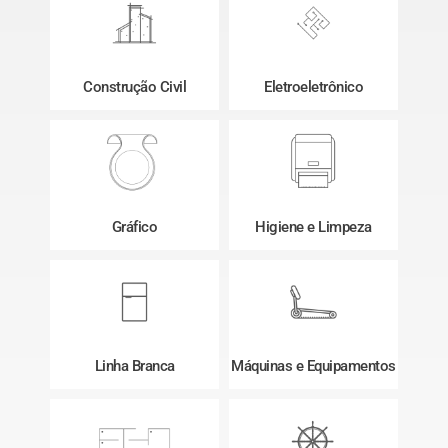
Construção Civil
Eletroeletrônico
Gráfico
Higiene e Limpeza
Linha Branca
Máquinas e Equipamentos