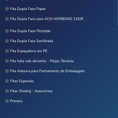
Fita Dupla Face Papel
Fita Dupla Face para ACM NORBOND 2163F
Fita Dupla Face Picotada
Fita Dupla Face Serrilhada
Fita Espaçadora em PE
Fita feita sob desenho - Peças Técnicas
Fita Adesiva para Fechamento de Embalagem.
Fitas Especiais
Fitas Glazing - Acessórios
Primers