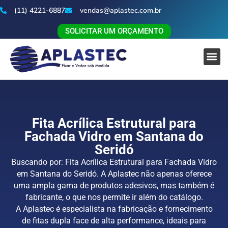
(11) 4221-6887
vendas@aplastec.com.br
SOLICITAR UM ORÇAMENTO
Fita Acrílica Estrutural para
Fachada Vidro em Santana do
Seridó
Buscando por: Fita Acrílica Estrutural para Fachada Vidro
em Santana do Seridó. A Aplastec não apenas oferece
uma ampla gama de produtos adesivos, mas também é
fabricante, o que nos permite ir além do catálogo.
A Aplastec é especialista na fabricação e fornecimento
de fitas dupla face de alta performance, ideais para