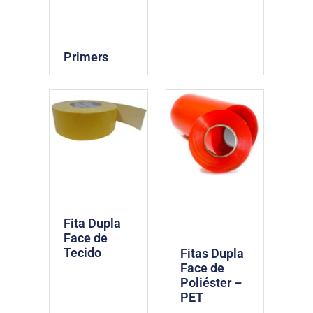
Primers
Fita Dupla
Face de
Tecido
Fitas Dupla
Face de
Poliéster –
PET