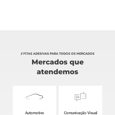
// FITAS ADESIVAS PARA TODOS OS MERCADOS
Mercados que
atendemos
Automotivo
Comunicação Visual