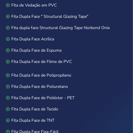
Fita de Vedação em PVC
Fita Dupla Face " Structural Glazing Tape"
Fita dupla face Structural Glazing Tape Norbond Onix
Fita Dupla Face Acrílica
Fita Dupla Face de Espuma
Fita Dupla Face de Filme de PVC
Fita Dupla Face de Polipropileno
Fita Dupla Face de Poliuretano
Fita Dupla Face de Poliéster - PET
Fita Dupla Face de Tecido
Fita Dupla Face de TNT
Fita Dupla Face Fixa-Fácil