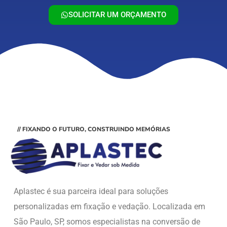
SOLICITAR UM ORÇAMENTO
// FIXANDO O FUTURO, CONSTRUINDO MEMÓRIAS
Aplastec é sua parceira ideal para soluções
personalizadas em fixação e vedação. Localizada em
São Paulo, SP, somos especialistas na conversão de