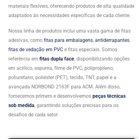
materiais flexíveis, oferecendo produtos de alta qualidade
adaptados às necessidades específicas de cada cliente.
Nossa linha de produtos inclui uma vasta gama de fitas
adesivas, como
fitas para embalagens
,
antiderrapantes
,
fitas de vedação em PVC
e fitas especiais. Somos
referência em
fitas dupla face
, disponibilizando opções
em acrílico, espuma, filme de PVC, polipropileno,
poliuretano, poliéster (PET), tecido, TNT, papel e a
avançada NORBOND 2163F para ACM. Além disso,
fornecemos primers e desenvolvemos
peças técnicas
sob medida
, garantindo soluções precisas para os
desafios de cada setor.