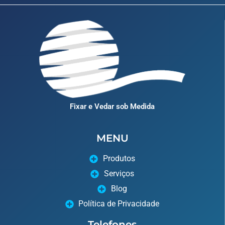
Fixar e Vedar sob Medida
MENU
Produtos
Serviços
Blog
Política de Privacidade
Telefones