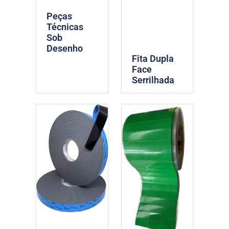
Peças
Técnicas
Sob
Desenho
Fita Dupla
Face
Serrilhada