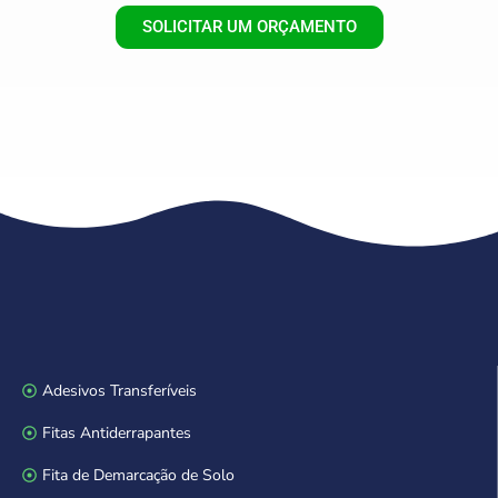
SOLICITAR UM ORÇAMENTO
Adesivos Transferíveis
Fitas Antiderrapantes
Fita de Demarcação de Solo