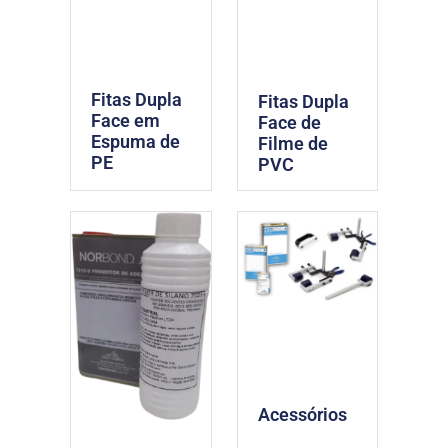
Fitas Dupla
Fitas Dupla
Face em
Face de
Espuma de
Filme de
PE
PVC
Acessórios