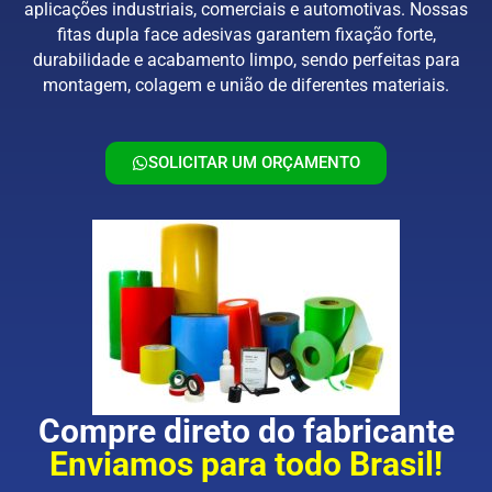
aplicações industriais, comerciais e automotivas. Nossas
fitas dupla face adesivas garantem fixação forte,
durabilidade e acabamento limpo, sendo perfeitas para
montagem, colagem e união de diferentes materiais.
SOLICITAR UM ORÇAMENTO
Compre direto do fabricante
Enviamos para todo Brasil!