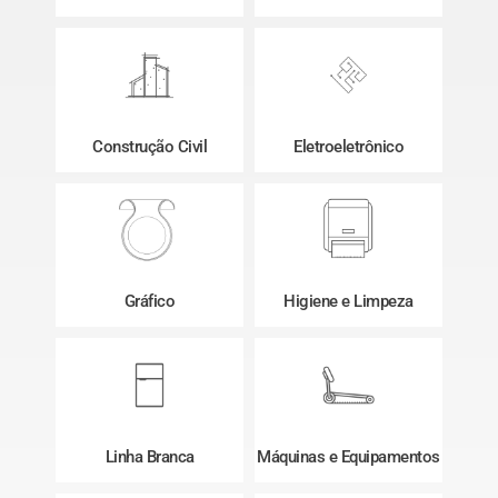
Construção Civil
Eletroeletrônico
Gráfico
Higiene e Limpeza
Linha Branca
Máquinas e Equipamentos