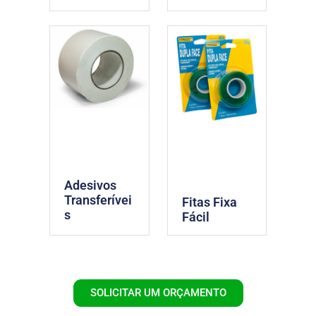
Adesivos
Transferívei
Fitas Fixa
s
Fácil
SOLICITAR UM ORÇAMENTO