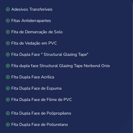
Adesivos Transferíveis
Fitas Antiderrapantes
Fita de Demarcação de Solo
Fita de Vedação em PVC
Fita Dupla Face " Structural Glazing Tape"
Fita dupla face Structural Glazing Tape Norbond Onix
Fita Dupla Face Acrílica
Fita Dupla Face de Espuma
Fita Dupla Face de Filme de PVC
Fita Dupla Face de Polipropileno
Fita Dupla Face de Poliuretano