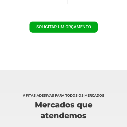
SOLICITAR UM ORÇAMENTO
// FITAS ADESIVAS PARA TODOS OS MERCADOS
Mercados que
atendemos