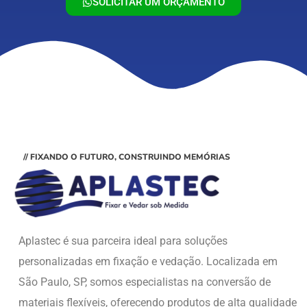
SOLICITAR UM ORÇAMENTO
// FIXANDO O FUTURO, CONSTRUINDO MEMÓRIAS
Aplastec é sua parceira ideal para soluções
personalizadas em fixação e vedação. Localizada em
São Paulo, SP, somos especialistas na conversão de
materiais flexíveis, oferecendo produtos de alta qualidade