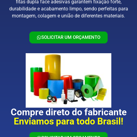
fitas dupla face adesivas garantem fixação forte,
durabilidade e acabamento limpo, sendo perfeitas para
montagem, colagem e união de diferentes materiais.
SOLICITAR UM ORÇAMENTO
Compre direto do fabricante
Enviamos para todo Brasil!