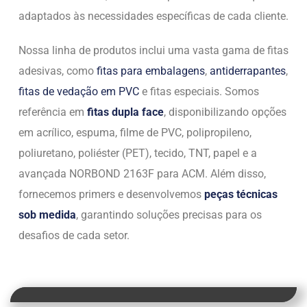
adaptados às necessidades específicas de cada cliente.
Nossa linha de produtos inclui uma vasta gama de fitas
adesivas, como
fitas para embalagens
,
antiderrapantes
,
fitas de vedação em PVC
e fitas especiais. Somos
referência em
fitas dupla face
, disponibilizando opções
em acrílico, espuma, filme de PVC, polipropileno,
poliuretano, poliéster (PET), tecido, TNT, papel e a
avançada NORBOND 2163F para ACM. Além disso,
fornecemos primers e desenvolvemos
peças técnicas
sob medida
, garantindo soluções precisas para os
desafios de cada setor.