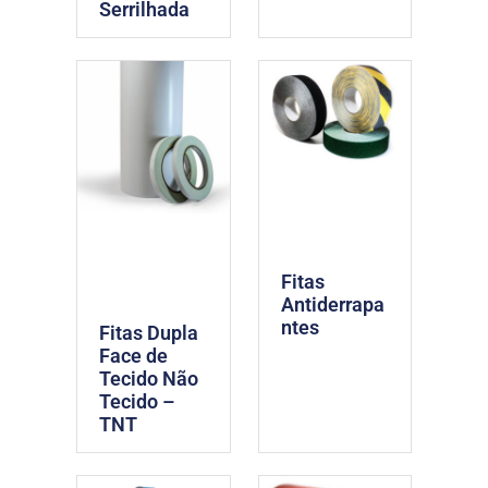
Serrilhada
Fitas
Antiderrapa
ntes
Fitas Dupla
Face de
Tecido Não
Tecido –
TNT