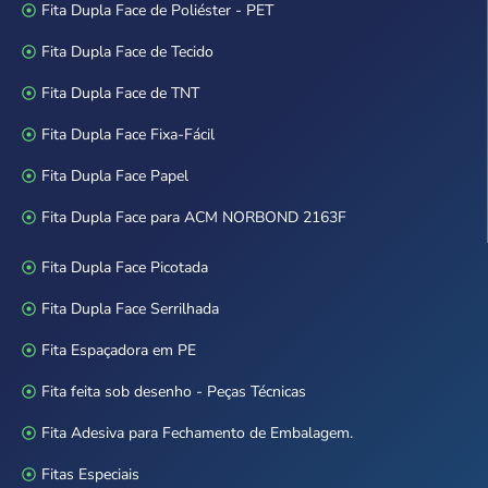
Fita Dupla Face de Poliéster - PET
Fita Dupla Face de Tecido
Fita Dupla Face de TNT
Fita Dupla Face Fixa-Fácil
Fita Dupla Face Papel
Fita Dupla Face para ACM NORBOND 2163F
Fita Dupla Face Picotada
Fita Dupla Face Serrilhada
Fita Espaçadora em PE
Fita feita sob desenho - Peças Técnicas
Fita Adesiva para Fechamento de Embalagem.
Fitas Especiais