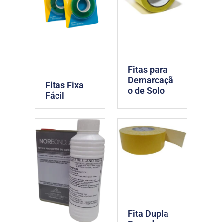
Fitas para
Demarcaçã
Fitas Fixa
o de Solo
Fácil
Fita Dupla