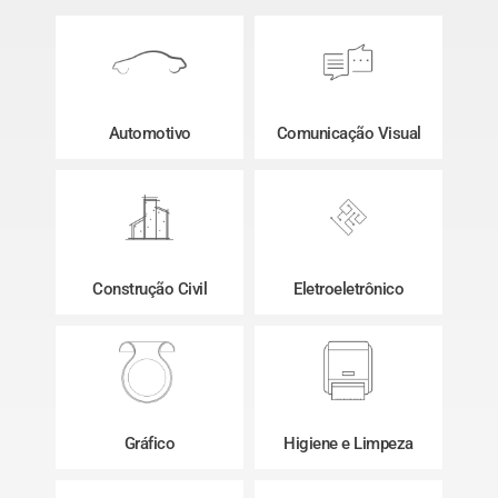
Automotivo
Comunicação Visual
Construção Civil
Eletroeletrônico
Gráfico
Higiene e Limpeza