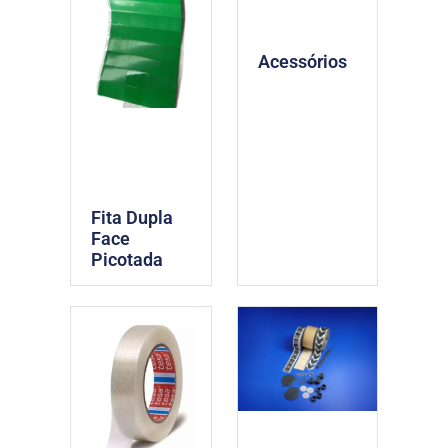
Acessórios
Fita Dupla
Face
Picotada