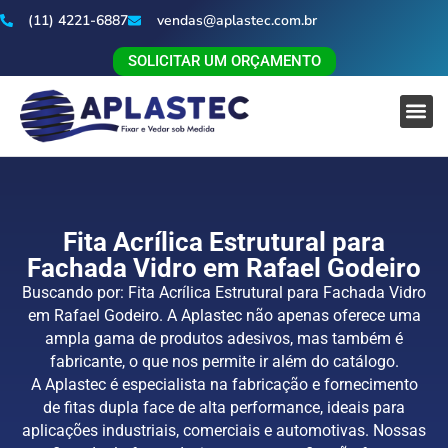
(11) 4221-6887
vendas@aplastec.com.br
SOLICITAR UM ORÇAMENTO
Fita Acrílica Estrutural para
Fachada Vidro em Rafael Godeiro
Buscando por: Fita Acrílica Estrutural para Fachada Vidro
em Rafael Godeiro. A Aplastec não apenas oferece uma
ampla gama de produtos adesivos, mas também é
fabricante, o que nos permite ir além do catálogo.
A Aplastec é especialista na fabricação e fornecimento
de fitas dupla face de alta performance, ideais para
aplicações industriais, comerciais e automotivas. Nossas