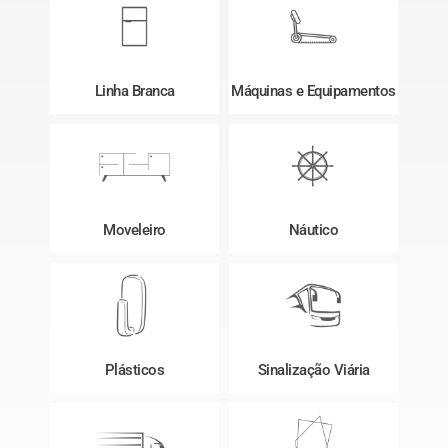
Linha Branca
Máquinas e Equipamentos
Moveleiro
Náutico
Plásticos
Sinalização Viária