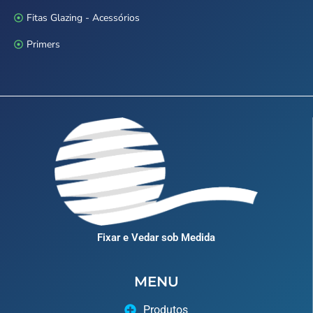
Fitas Glazing - Acessórios
Primers
Fixar e Vedar sob Medida
MENU
Produtos