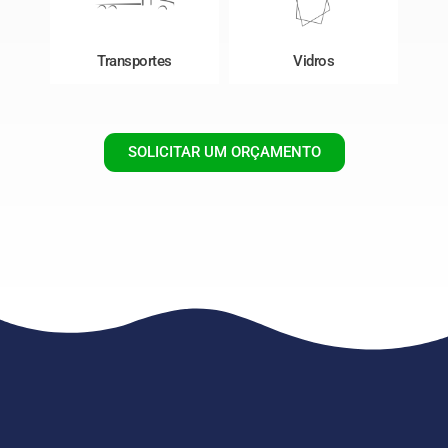
Transportes
Vidros
SOLICITAR UM ORÇAMENTO