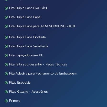
Fita Dupla Face Fixa-Fácil
Fita Dupla Face Papel
Fita Dupla Face para ACM NORBOND 2163F
Fita Dupla Face Picotada
Fita Dupla Face Serrilhada
Fita Espaçadora em PE
Fita feita sob desenho - Peças Técnicas
Fita Adesiva para Fechamento de Embalagem.
Fitas Especiais
Fitas Glazing - Acessórios
Primers