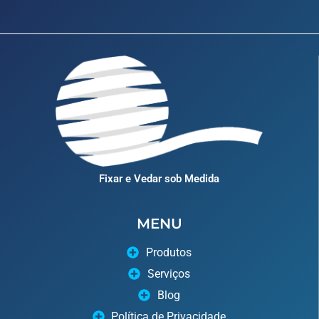
Fixar e Vedar sob Medida
MENU
Produtos
Serviços
Blog
Política de Privacidade