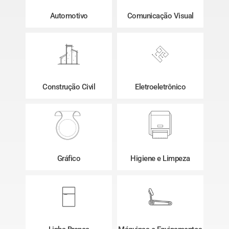
Automotivo
Comunicação Visual
Construção Civil
Eletroeletrônico
Gráfico
Higiene e Limpeza