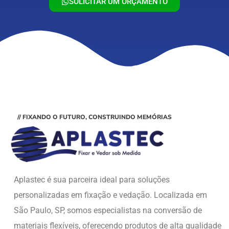
SOLICITAR UM ORÇAMENTO
// FIXANDO O FUTURO, CONSTRUINDO MEMÓRIAS
Aplastec é sua parceira ideal para soluções
personalizadas em fixação e vedação. Localizada em
São Paulo, SP, somos especialistas na conversão de
materiais flexíveis, oferecendo produtos de alta qualidade