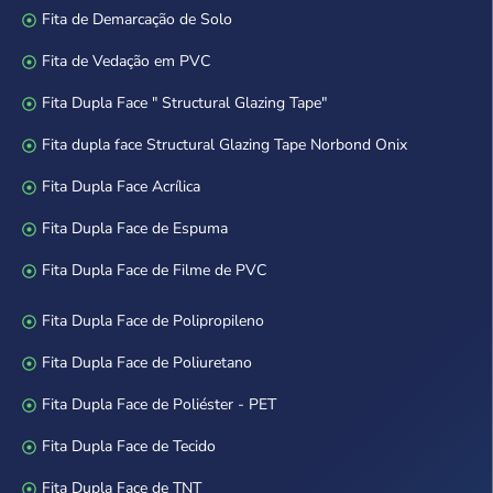
Fita de Demarcação de Solo
Fita de Vedação em PVC
Fita Dupla Face " Structural Glazing Tape"
Fita dupla face Structural Glazing Tape Norbond Onix
Fita Dupla Face Acrílica
Fita Dupla Face de Espuma
Fita Dupla Face de Filme de PVC
Fita Dupla Face de Polipropileno
Fita Dupla Face de Poliuretano
Fita Dupla Face de Poliéster - PET
Fita Dupla Face de Tecido
Fita Dupla Face de TNT