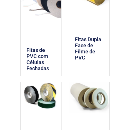
Fitas Dupla
Face de
Fitas de
Filme de
PVC com
PVC
Células
Fechadas