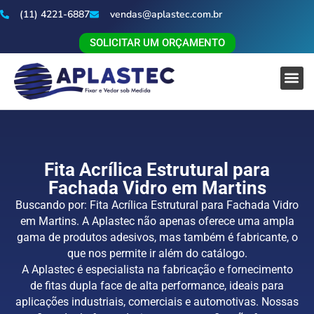
(11) 4221-6887
vendas@aplastec.com.br
SOLICITAR UM ORÇAMENTO
Fita Acrílica Estrutural para
Fachada Vidro em Martins
Buscando por: Fita Acrílica Estrutural para Fachada Vidro
em Martins. A Aplastec não apenas oferece uma ampla
gama de produtos adesivos, mas também é fabricante, o
que nos permite ir além do catálogo.
A Aplastec é especialista na fabricação e fornecimento
de fitas dupla face de alta performance, ideais para
aplicações industriais, comerciais e automotivas. Nossas