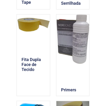
Tape
Serrilhada
Fita Dupla
Face de
Tecido
Primers