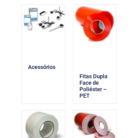
Acessórios
Fitas Dupla
Face de
Poliéster –
PET