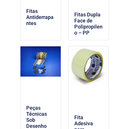
Fitas
Fitas Dupla
Antiderrapa
Face de
ntes
Polipropilen
o – PP
Peças
Técnicas
Fita
Sob
Adesiva
Desenho