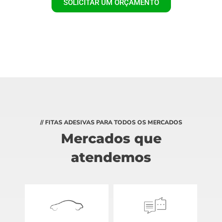
SOLICITAR UM ORÇAMENTO
// FITAS ADESIVAS PARA TODOS OS MERCADOS
Mercados que
atendemos