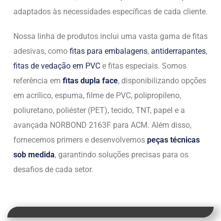
adaptados às necessidades específicas de cada cliente.
Nossa linha de produtos inclui uma vasta gama de fitas
adesivas, como
fitas para embalagens
,
antiderrapantes
,
fitas de vedação em PVC
e fitas especiais. Somos
referência em
fitas dupla face
, disponibilizando opções
em acrílico, espuma, filme de PVC, polipropileno,
poliuretano, poliéster (PET), tecido, TNT, papel e a
avançada NORBOND 2163F para ACM. Além disso,
fornecemos primers e desenvolvemos
peças técnicas
sob medida
, garantindo soluções precisas para os
desafios de cada setor.