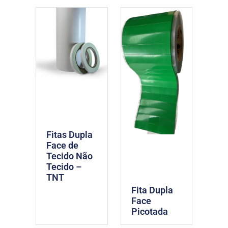
Fitas Dupla
Face de
Tecido Não
Tecido –
TNT
Fita Dupla
Face
Picotada