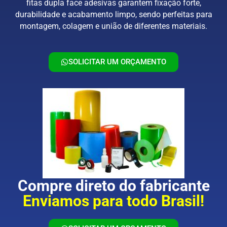
fitas dupla face adesivas garantem fixação forte,
durabilidade e acabamento limpo, sendo perfeitas para
montagem, colagem e união de diferentes materiais.
SOLICITAR UM ORÇAMENTO
Compre direto do fabricante
Enviamos para todo Brasil!