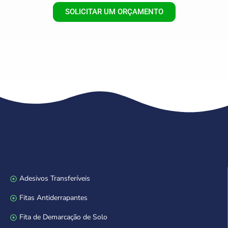
SOLICITAR UM ORÇAMENTO
Adesivos Transferíveis
Fitas Antiderrapantes
Fita de Demarcação de Solo