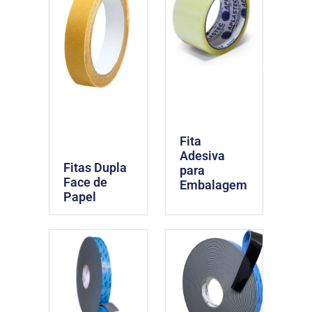
Fita
Adesiva
Fitas Dupla
para
Face de
Embalagem
Papel