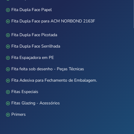
Fita Dupla Face Papel
Fita Dupla Face para ACM NORBOND 2163F
Fita Dupla Face Picotada
Fita Dupla Face Serrilhada
Fita Espaçadora em PE
Fita feita sob desenho - Peças Técnicas
Fita Adesiva para Fechamento de Embalagem.
Fitas Especiais
Fitas Glazing - Acessórios
Primers