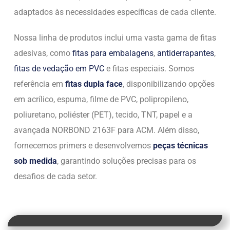
adaptados às necessidades específicas de cada cliente.
Nossa linha de produtos inclui uma vasta gama de fitas
adesivas, como
fitas para embalagens
,
antiderrapantes
,
fitas de vedação em PVC
e fitas especiais. Somos
referência em
fitas dupla face
, disponibilizando opções
em acrílico, espuma, filme de PVC, polipropileno,
poliuretano, poliéster (PET), tecido, TNT, papel e a
avançada NORBOND 2163F para ACM. Além disso,
fornecemos primers e desenvolvemos
peças técnicas
sob medida
, garantindo soluções precisas para os
desafios de cada setor.