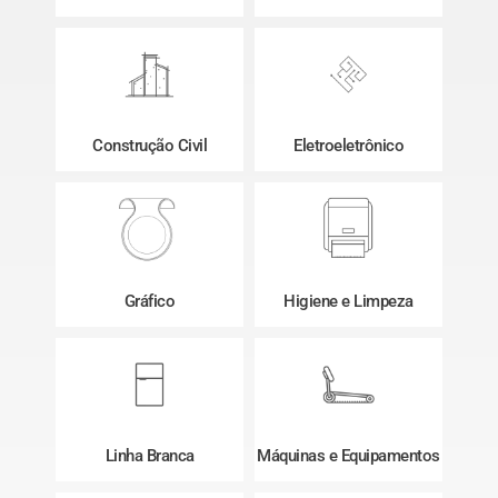
Construção Civil
Eletroeletrônico
Gráfico
Higiene e Limpeza
Linha Branca
Máquinas e Equipamentos