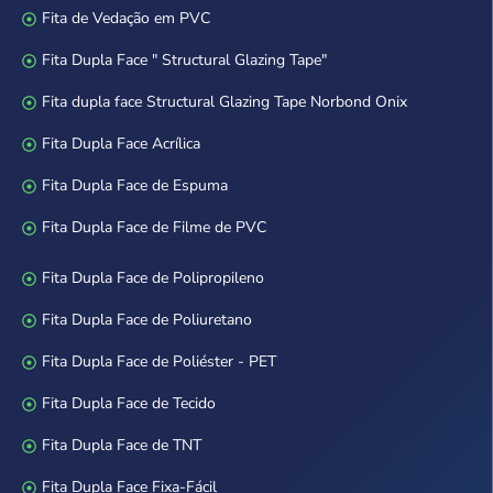
Fita de Vedação em PVC
Fita Dupla Face " Structural Glazing Tape"
Fita dupla face Structural Glazing Tape Norbond Onix
Fita Dupla Face Acrílica
Fita Dupla Face de Espuma
Fita Dupla Face de Filme de PVC
Fita Dupla Face de Polipropileno
Fita Dupla Face de Poliuretano
Fita Dupla Face de Poliéster - PET
Fita Dupla Face de Tecido
Fita Dupla Face de TNT
Fita Dupla Face Fixa-Fácil