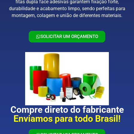
fitas dupla face adesivas garantem fixação forte,
durabilidade e acabamento limpo, sendo perfeitas para
montagem, colagem e união de diferentes materiais.
SOLICITAR UM ORÇAMENTO
Compre direto do fabricante
Enviamos para todo Brasil!