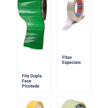
Fitas
Especiais
Fita Dupla
Face
Picotada