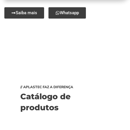
Saiba mais
Whatsapp
// APLASTEC FAZ A DIFERENÇA
Catálogo de
produtos