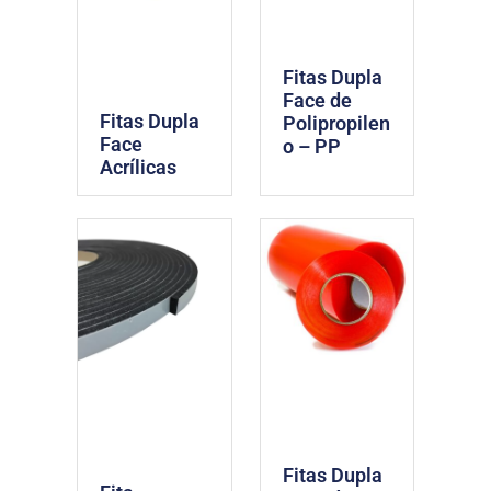
Fitas Dupla
Face de
Fitas Dupla
Polipropilen
Face
o – PP
Acrílicas
Fitas Dupla