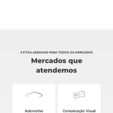
// FITAS ADESIVAS PARA TODOS OS MERCADOS
Mercados que
atendemos
Automotivo
Comunicação Visual