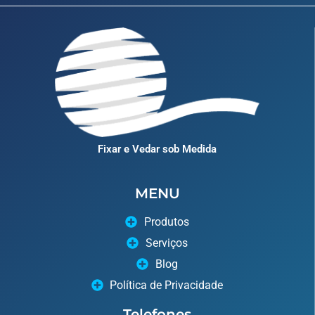
Fixar e Vedar sob Medida
MENU
Produtos
Serviços
Blog
Política de Privacidade
Telefones