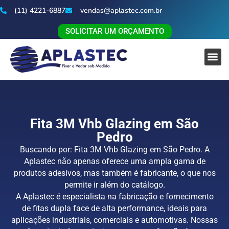
(11) 4221-6887
vendas@aplastec.com.br
SOLICITAR UM ORÇAMENTO
Fita 3M Vhb Glazing em São
Pedro
Buscando por: Fita 3M Vhb Glazing em São Pedro. A
Aplastec não apenas oferece uma ampla gama de
produtos adesivos, mas também é fabricante, o que nos
permite ir além do catálogo.
A Aplastec é especialista na fabricação e fornecimento
de fitas dupla face de alta performance, ideais para
aplicações industriais, comerciais e automotivas. Nossas