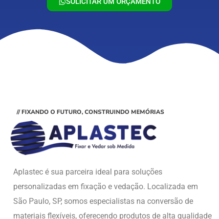
SOLICITAR UM ORÇAMENTO
// FIXANDO O FUTURO, CONSTRUINDO MEMÓRIAS
Aplastec é sua parceira ideal para soluções
personalizadas em fixação e vedação. Localizada em
São Paulo, SP, somos especialistas na conversão de
materiais flexíveis, oferecendo produtos de alta qualidade