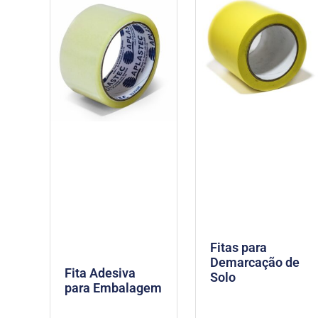
Fitas para
Demarcação de
Fita Adesiva
Solo
para Embalagem