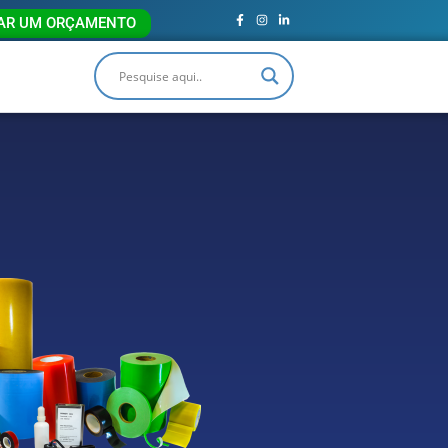
TAR UM ORÇAMENTO