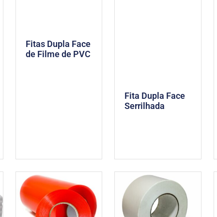
Fitas Dupla Face
de Filme de PVC
Fita Dupla Face
Serrilhada