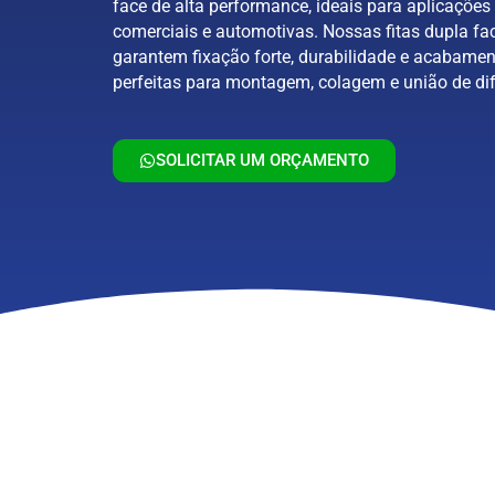
face de alta performance, ideais para aplicações 
comerciais e automotivas. Nossas fitas dupla fa
garantem fixação forte, durabilidade e acabamen
perfeitas para montagem, colagem e união de dif
SOLICITAR UM ORÇAMENTO