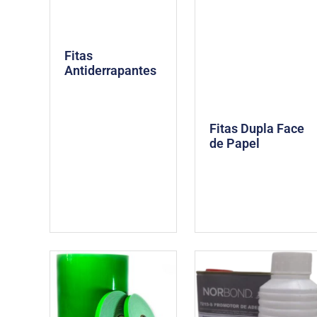
Fitas
Antiderrapantes
Fitas Dupla Face
de Papel