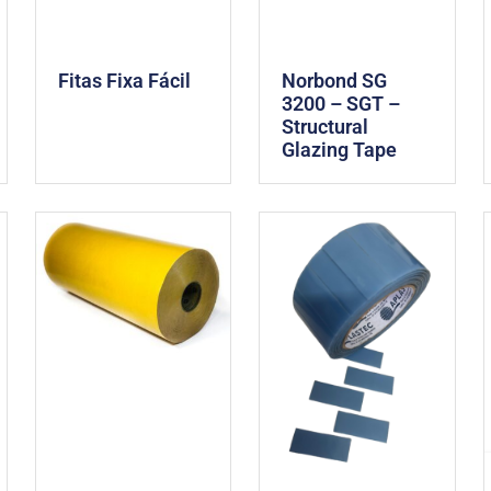
Fitas Fixa Fácil
Norbond SG
3200 – SGT –
Structural
Glazing Tape