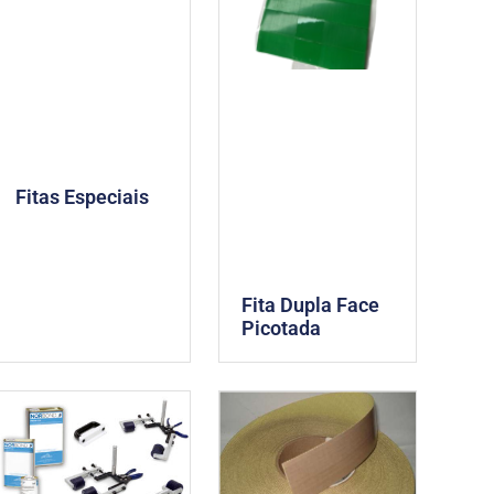
Fitas Especiais
Fita Dupla Face
Picotada