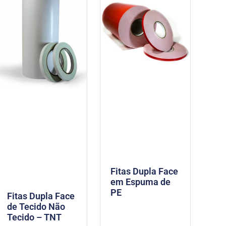
Fitas Dupla Face
em Espuma de
PE
Fitas Dupla Face
de Tecido Não
Tecido – TNT