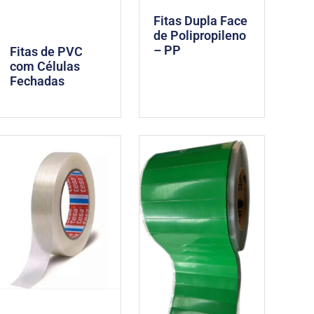
Fitas Dupla Face
de Polipropileno
– PP
Fitas de PVC
com Células
Fechadas