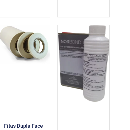
Fitas Dupla Face