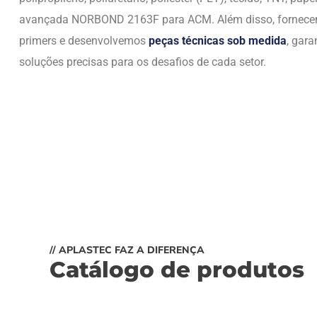
avançada NORBOND 2163F para ACM. Além disso, fornec
primers e desenvolvemos
peças técnicas sob medida
, gara
soluções precisas para os desafios de cada setor.
// APLASTEC FAZ A DIFERENÇA
Catálogo de produtos