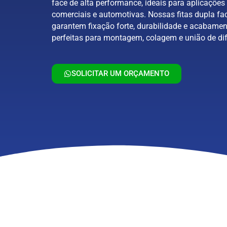
face de alta performance, ideais para aplicações 
comerciais e automotivas. Nossas fitas dupla fa
garantem fixação forte, durabilidade e acabamen
perfeitas para montagem, colagem e união de dif
SOLICITAR UM ORÇAMENTO