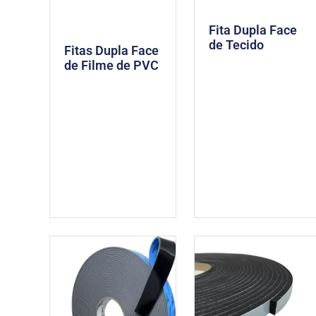
Fita Dupla Face
de Tecido
Fitas Dupla Face
de Filme de PVC