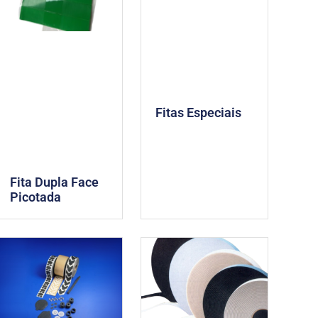
Fitas Especiais
Fita Dupla Face
Picotada