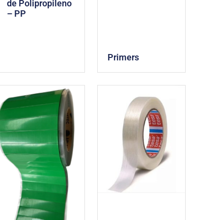
de Polipropileno
– PP
Primers