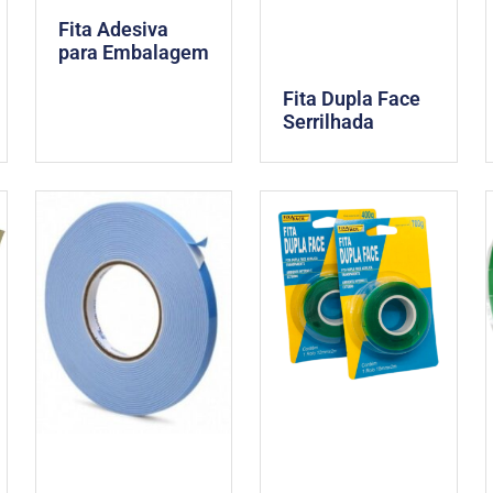
Fita Adesiva
para Embalagem
Fita Dupla Face
Serrilhada