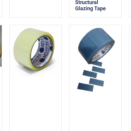
Structural
Glazing Tape