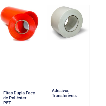
Adesivos
Fitas Dupla Face
Transferíveis
de Poliéster –
PET