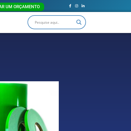
TAR UM ORÇAMENTO