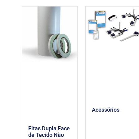
Acessórios
Fitas Dupla Face
de Tecido Não