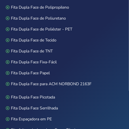
Fita Dupla Face de Polipropileno
Fita Dupla Face de Poliuretano
Fita Dupla Face de Poliéster - PET
Fita Dupla Face de Tecido
Fita Dupla Face de TNT
Fita Dupla Face Fixa-Fácil
Fita Dupla Face Papel
Fita Dupla Face para ACM NORBOND 2163F
Fita Dupla Face Picotada
Fita Dupla Face Serrilhada
Fita Espaçadora em PE