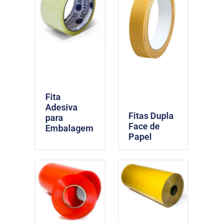
Fita
Adesiva
Fitas Dupla
para
Face de
Embalagem
Papel