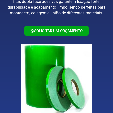
fitas dupla face adesivas garantem fixação forte,
durabilidade e acabamento limpo, sendo perfeitas para
montagem, colagem e união de diferentes materiais.
SOLICITAR UM ORÇAMENTO