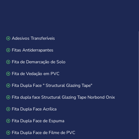
Adesivos Transferíveis
Fitas Antiderrapantes
Fita de Demarcação de Solo
Fita de Vedação em PVC
Fita Dupla Face " Structural Glazing Tape"
Fita dupla face Structural Glazing Tape Norbond Onix
Fita Dupla Face Acrílica
Fita Dupla Face de Espuma
Fita Dupla Face de Filme de PVC