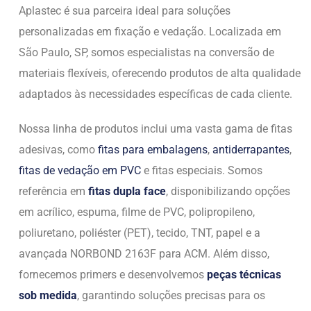
Aplastec é sua parceira ideal para soluções
personalizadas em fixação e vedação. Localizada em
São Paulo, SP, somos especialistas na conversão de
materiais flexíveis, oferecendo produtos de alta qualidade
adaptados às necessidades específicas de cada cliente.
Nossa linha de produtos inclui uma vasta gama de fitas
adesivas, como
fitas para embalagens
,
antiderrapantes
,
fitas de vedação em PVC
e fitas especiais. Somos
referência em
fitas dupla face
, disponibilizando opções
em acrílico, espuma, filme de PVC, polipropileno,
poliuretano, poliéster (PET), tecido, TNT, papel e a
avançada NORBOND 2163F para ACM. Além disso,
fornecemos primers e desenvolvemos
peças técnicas
sob medida
, garantindo soluções precisas para os