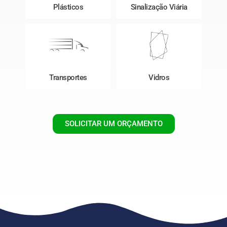
Plásticos
Sinalização Viária
Transportes
Vidros
SOLICITAR UM ORÇAMENTO