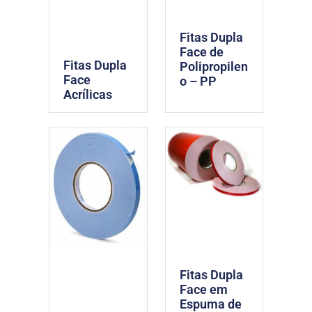
Fitas Dupla
Face de
Fitas Dupla
Polipropilen
Face
o – PP
Acrílicas
Fitas Dupla
Face em
Espuma de