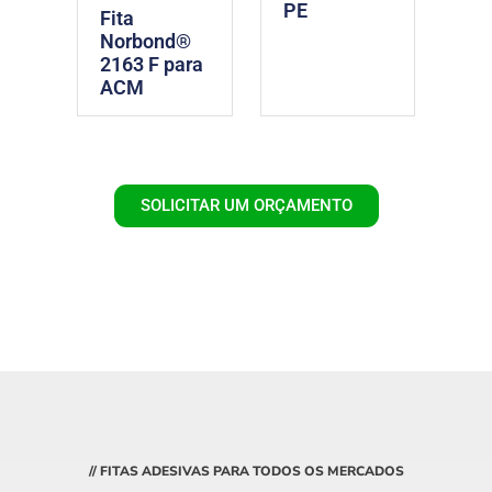
PE
Fita
Norbond®
2163 F para
ACM
SOLICITAR UM ORÇAMENTO
// FITAS ADESIVAS PARA TODOS OS MERCADOS