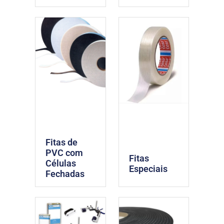
Fitas de
PVC com
Fitas
Células
Especiais
Fechadas