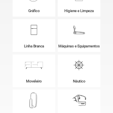
Gráfico
Higiene e Limpeza
Linha Branca
Máquinas e Equipamentos
Moveleiro
Náutico