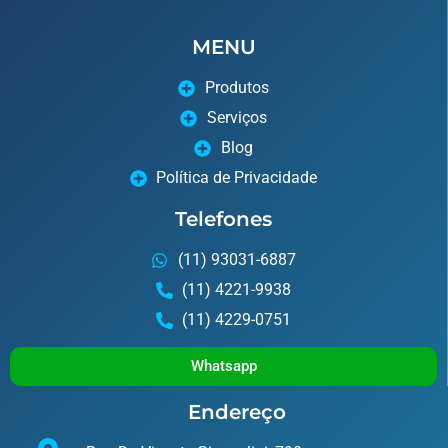
MENU
Produtos
Serviços
Blog
Política de Privacidade
Telefones
(11) 93031-6887
(11) 4221-9938
(11) 4229-0751
Whatsapp
Endereço