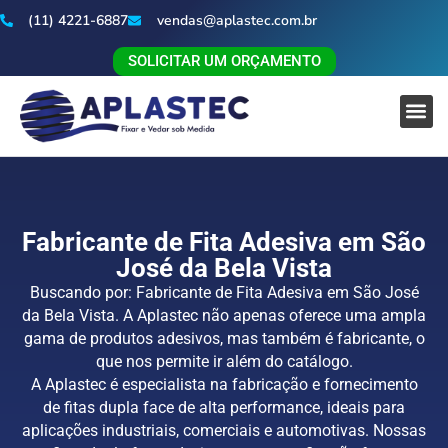
(11) 4221-6887
vendas@aplastec.com.br
SOLICITAR UM ORÇAMENTO
Fabricante de Fita Adesiva em São
José da Bela Vista
Buscando por: Fabricante de Fita Adesiva em São José
da Bela Vista. A Aplastec não apenas oferece uma ampla
gama de produtos adesivos, mas também é fabricante, o
que nos permite ir além do catálogo.
A Aplastec é especialista na fabricação e fornecimento
de fitas dupla face de alta performance, ideais para
aplicações industriais, comerciais e automotivas. Nossas