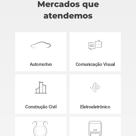
Mercados que
atendemos
Automotivo
Comunicação Visual
Construção Civil
Eletroeletrônico