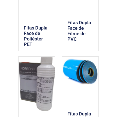
Fitas Dupla
Fitas Dupla
Face de
Face de
Filme de
Poliéster –
PVC
PET
Fitas Dupla