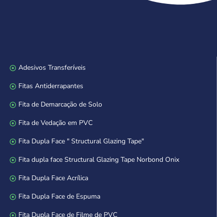
Adesivos Transferíveis
Fitas Antiderrapantes
Fita de Demarcação de Solo
Fita de Vedação em PVC
Fita Dupla Face " Structural Glazing Tape"
Fita dupla face Structural Glazing Tape Norbond Onix
Fita Dupla Face Acrílica
Fita Dupla Face de Espuma
Fita Dupla Face de Filme de PVC