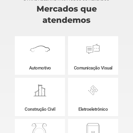
Mercados que
atendemos
Automotivo
Comunicação Visual
Construção Civil
Eletroeletrônico