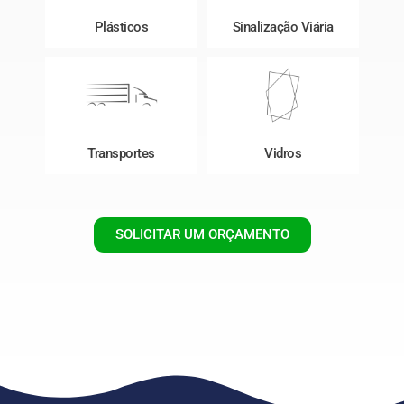
Plásticos
Sinalização Viária
Transportes
Vidros
SOLICITAR UM ORÇAMENTO