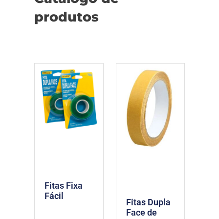
produtos
Fitas Fixa
Fácil
Fitas Dupla
Face de