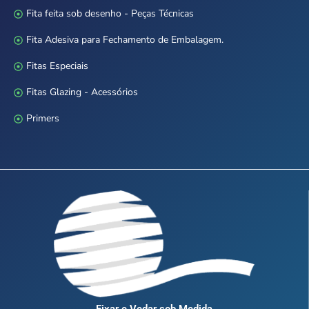
Fita feita sob desenho - Peças Técnicas
Fita Adesiva para Fechamento de Embalagem.
Fitas Especiais
Fitas Glazing - Acessórios
Primers