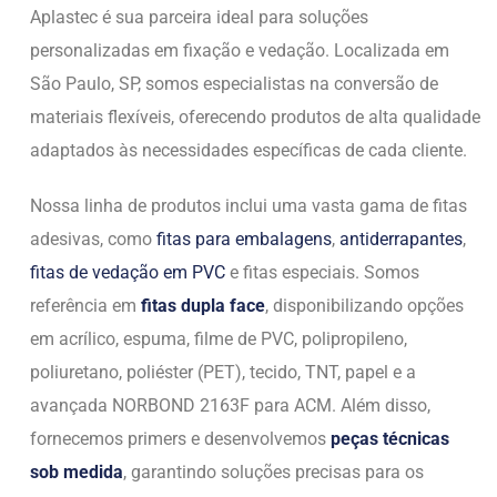
Aplastec é sua parceira ideal para soluções
personalizadas em fixação e vedação. Localizada em
São Paulo, SP, somos especialistas na conversão de
materiais flexíveis, oferecendo produtos de alta qualidade
adaptados às necessidades específicas de cada cliente.
Nossa linha de produtos inclui uma vasta gama de fitas
adesivas, como
fitas para embalagens
,
antiderrapantes
,
fitas de vedação em PVC
e fitas especiais. Somos
referência em
fitas dupla face
, disponibilizando opções
em acrílico, espuma, filme de PVC, polipropileno,
poliuretano, poliéster (PET), tecido, TNT, papel e a
avançada NORBOND 2163F para ACM. Além disso,
fornecemos primers e desenvolvemos
peças técnicas
sob medida
, garantindo soluções precisas para os