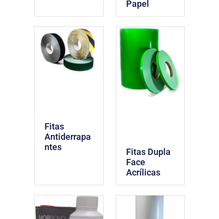
Papel
Fitas
Antiderrapa
ntes
Fitas Dupla
Face
Acrílicas