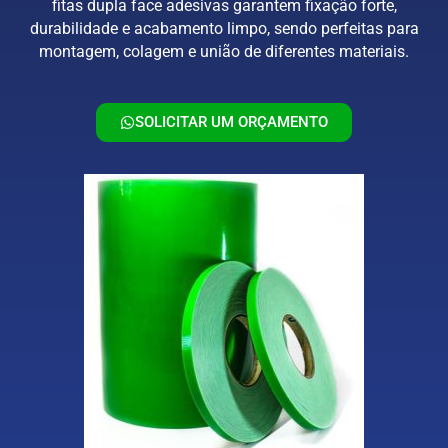
fitas dupla face adesivas garantem fixação forte,
durabilidade e acabamento limpo, sendo perfeitas para
montagem, colagem e união de diferentes materiais.
SOLICITAR UM ORÇAMENTO