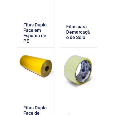
Fitas Dupla
Fitas para
Face em
Demarcaçã
Espuma de
o de Solo
PE
Fitas Dupla
Face de