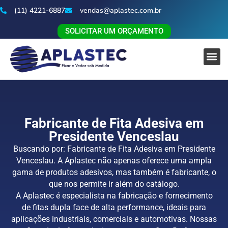
(11) 4221-6887
vendas@aplastec.com.br
SOLICITAR UM ORÇAMENTO
Fabricante de Fita Adesiva em
Presidente Venceslau
Buscando por: Fabricante de Fita Adesiva em Presidente
Venceslau. A Aplastec não apenas oferece uma ampla
gama de produtos adesivos, mas também é fabricante, o
que nos permite ir além do catálogo.
A Aplastec é especialista na fabricação e fornecimento
de fitas dupla face de alta performance, ideais para
aplicações industriais, comerciais e automotivas. Nossas