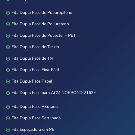
Fita Dupla Face de Polipropileno
Fita Dupla Face de Poliuretano
Fita Dupla Face de Poliéster - PET
Fita Dupla Face de Tecido
Fita Dupla Face de TNT
Fita Dupla Face Fixa-Fácil
Fita Dupla Face Papel
Fita Dupla Face para ACM NORBOND 2163F
Fita Dupla Face Picotada
Fita Dupla Face Serrilhada
Fita Espaçadora em PE