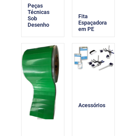
Peças
Técnicas
Fita
Sob
Espaçadora
Desenho
em PE
Acessórios