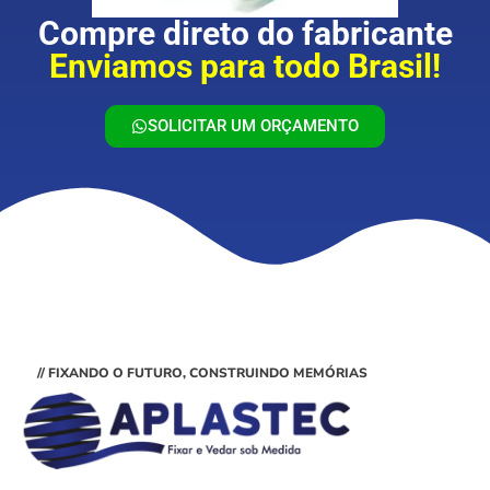
Compre direto do fabricante
Enviamos para todo Brasil!
SOLICITAR UM ORÇAMENTO
// FIXANDO O FUTURO, CONSTRUINDO MEMÓRIAS