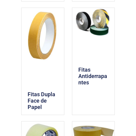
Fitas
Antiderrapa
ntes
Fitas Dupla
Face de
Papel