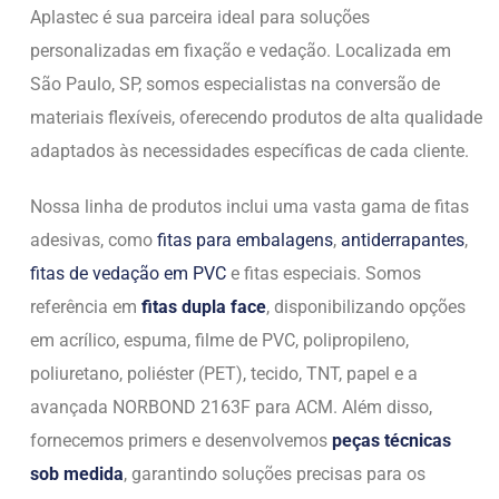
Aplastec é sua parceira ideal para soluções
personalizadas em fixação e vedação. Localizada em
São Paulo, SP, somos especialistas na conversão de
materiais flexíveis, oferecendo produtos de alta qualidade
adaptados às necessidades específicas de cada cliente.
Nossa linha de produtos inclui uma vasta gama de fitas
adesivas, como
fitas para embalagens
,
antiderrapantes
,
fitas de vedação em PVC
e fitas especiais. Somos
referência em
fitas dupla face
, disponibilizando opções
em acrílico, espuma, filme de PVC, polipropileno,
poliuretano, poliéster (PET), tecido, TNT, papel e a
avançada NORBOND 2163F para ACM. Além disso,
fornecemos primers e desenvolvemos
peças técnicas
sob medida
, garantindo soluções precisas para os