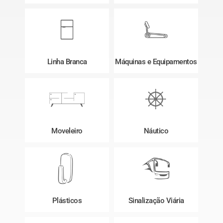
Linha Branca
Máquinas e Equipamentos
Moveleiro
Náutico
Plásticos
Sinalização Viária