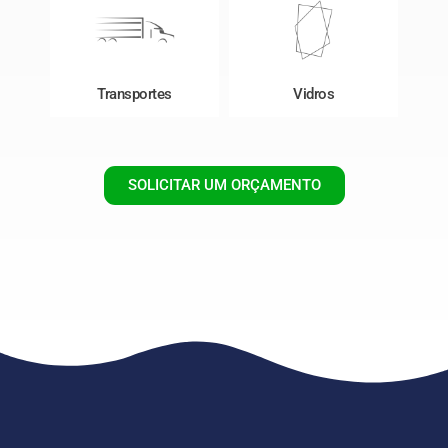
Transportes
Vidros
SOLICITAR UM ORÇAMENTO