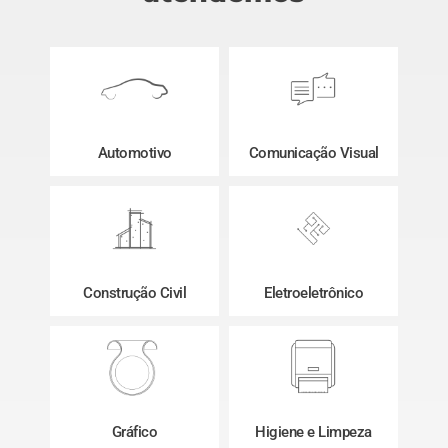
Automotivo
Comunicação Visual
Construção Civil
Eletroeletrônico
Gráfico
Higiene e Limpeza