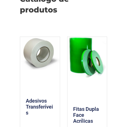
produtos
Adesivos
Transferívei
Fitas Dupla
s
Face
Acrílicas