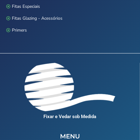
Fitas Especiais
Fitas Glazing - Acessórios
Primers
Fixar e Vedar sob Medida
MENU