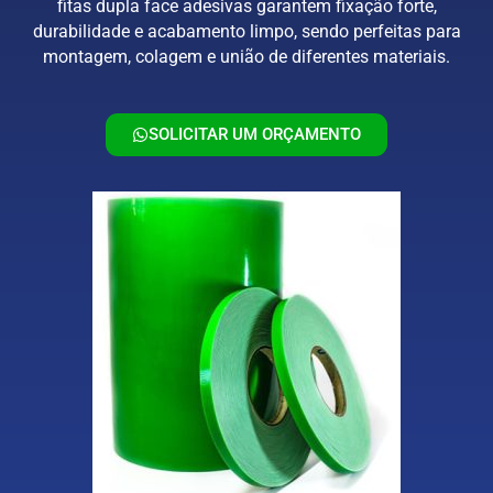
fitas dupla face adesivas garantem fixação forte,
durabilidade e acabamento limpo, sendo perfeitas para
montagem, colagem e união de diferentes materiais.
SOLICITAR UM ORÇAMENTO