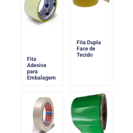
Fita Dupla
Face de
Tecido
Fita
Adesiva
para
Embalagem