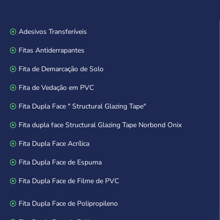
Adesivos Transferíveis
Fitas Antiderrapantes
Fita de Demarcação de Solo
Fita de Vedação em PVC
Fita Dupla Face " Structural Glazing Tape"
Fita dupla face Structural Glazing Tape Norbond Onix
Fita Dupla Face Acrílica
Fita Dupla Face de Espuma
Fita Dupla Face de Filme de PVC
Fita Dupla Face de Polipropileno