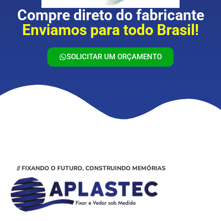
Compre direto do fabricante
Enviamos para todo Brasil!
SOLICITAR UM ORÇAMENTO
// FIXANDO O FUTURO, CONSTRUINDO MEMÓRIAS