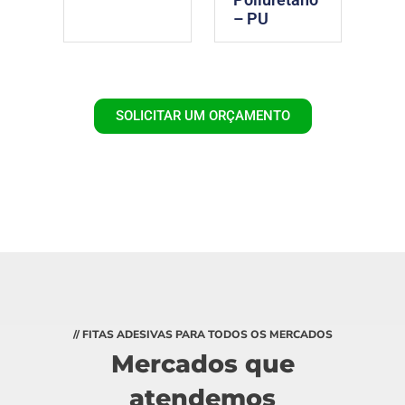
– PU
SOLICITAR UM ORÇAMENTO
// FITAS ADESIVAS PARA TODOS OS MERCADOS
Mercados que
atendemos