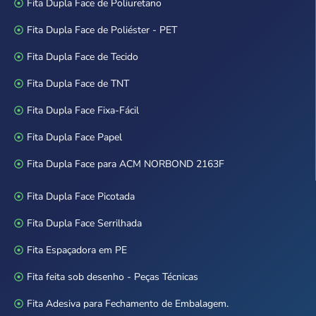
Fita Dupla Face de Poliuretano
Fita Dupla Face de Poliéster - PET
Fita Dupla Face de Tecido
Fita Dupla Face de TNT
Fita Dupla Face Fixa-Fácil
Fita Dupla Face Papel
Fita Dupla Face para ACM NORBOND 2163F
Fita Dupla Face Picotada
Fita Dupla Face Serrilhada
Fita Espaçadora em PE
Fita feita sob desenho - Peças Técnicas
Fita Adesiva para Fechamento de Embalagem.