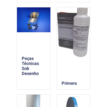
Peças
Técnicas
Sob
Desenho
Primers