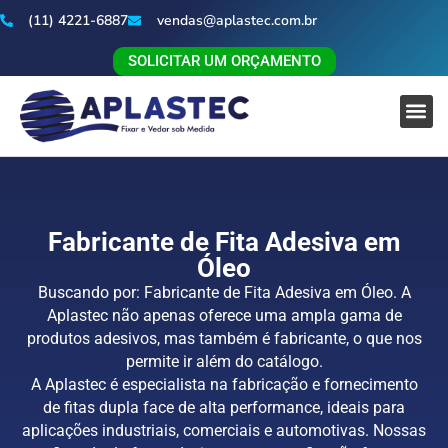
(11) 4221-6887
vendas@aplastec.com.br
SOLICITAR UM ORÇAMENTO
Fabricante de Fita Adesiva em
Óleo
Buscando por: Fabricante de Fita Adesiva em Óleo. A
Aplastec não apenas oferece uma ampla gama de
produtos adesivos, mas também é fabricante, o que nos
permite ir além do catálogo.
A Aplastec é especialista na fabricação e fornecimento
de fitas dupla face de alta performance, ideais para
aplicações industriais, comerciais e automotivas. Nossas