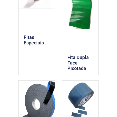
Fitas
Especiais
Fita Dupla
Face
Picotada