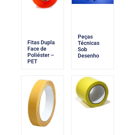
Peças
Fitas Dupla
Técnicas
Face de
Sob
Poliéster –
Desenho
PET