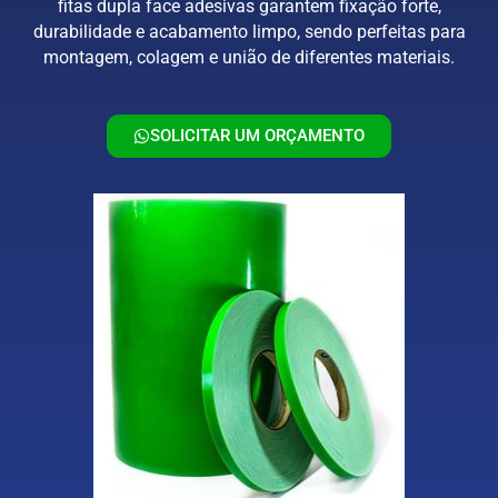
fitas dupla face adesivas garantem fixação forte,
durabilidade e acabamento limpo, sendo perfeitas para
montagem, colagem e união de diferentes materiais.
SOLICITAR UM ORÇAMENTO