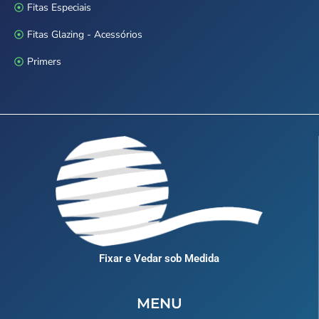
Fitas Especiais
Fitas Glazing - Acessórios
Primers
Fixar e Vedar sob Medida
MENU