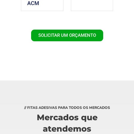
ACM
SOLICITAR UM ORÇAMENTO
// FITAS ADESIVAS PARA TODOS OS MERCADOS
Mercados que
atendemos