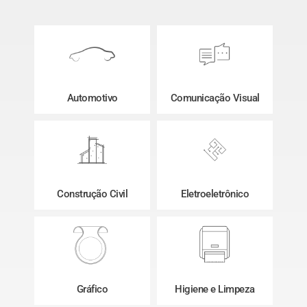
Automotivo
Comunicação Visual
Construção Civil
Eletroeletrônico
Gráfico
Higiene e Limpeza