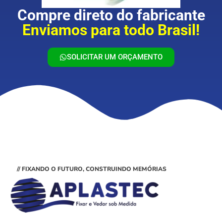
Compre direto do fabricante
Enviamos para todo Brasil!
SOLICITAR UM ORÇAMENTO
// FIXANDO O FUTURO, CONSTRUINDO MEMÓRIAS