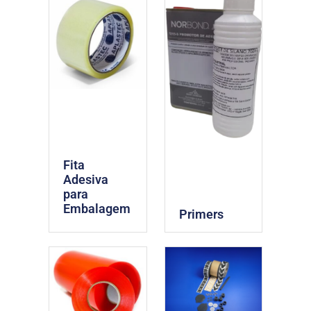
Fita
Adesiva
para
Embalagem
Primers