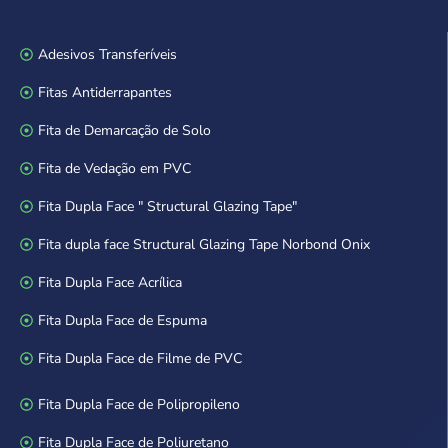
Adesivos Transferíveis
Fitas Antiderrapantes
Fita de Demarcação de Solo
Fita de Vedação em PVC
Fita Dupla Face " Structural Glazing Tape"
Fita dupla face Structural Glazing Tape Norbond Onix
Fita Dupla Face Acrílica
Fita Dupla Face de Espuma
Fita Dupla Face de Filme de PVC
Fita Dupla Face de Polipropileno
Fita Dupla Face de Poliuretano