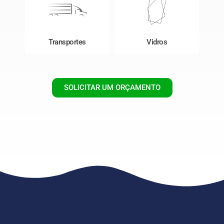
Transportes
Vidros
SOLICITAR UM ORÇAMENTO