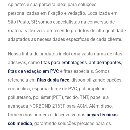
Aplastec é sua parceira ideal para soluções
personalizadas em fixação e vedação. Localizada em
São Paulo, SP, somos especialistas na conversão de
materiais flexíveis, oferecendo produtos de alta qualidade
adaptados às necessidades específicas de cada cliente.
Nossa linha de produtos inclui uma vasta gama de fitas
adesivas, como
fitas para embalagens
,
antiderrapantes
,
fitas de vedação em PVC
e fitas especiais. Somos
referência em
fitas dupla face
, disponibilizando opções
em acrílico, espuma, filme de PVC, polipropileno,
poliuretano, poliéster (PET), tecido, TNT, papel e a
avançada NORBOND 2163F para ACM. Além disso,
fornecemos primers e desenvolvemos
peças técnicas
sob medida
, garantindo soluções precisas para os