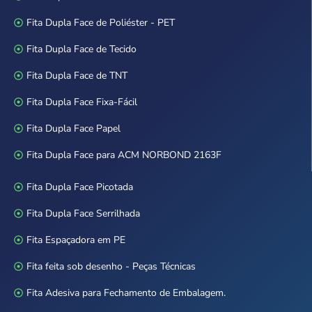
Fita Dupla Face de Poliéster - PET
Fita Dupla Face de Tecido
Fita Dupla Face de TNT
Fita Dupla Face Fixa-Fácil
Fita Dupla Face Papel
Fita Dupla Face para ACM NORBOND 2163F
Fita Dupla Face Picotada
Fita Dupla Face Serrilhada
Fita Espaçadora em PE
Fita feita sob desenho - Peças Técnicas
Fita Adesiva para Fechamento de Embalagem.