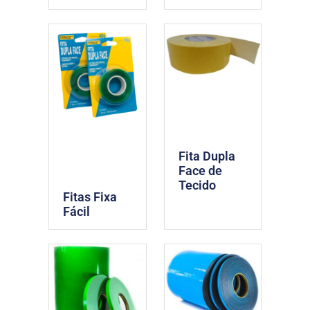
Fita Dupla
Face de
Tecido
Fitas Fixa
Fácil