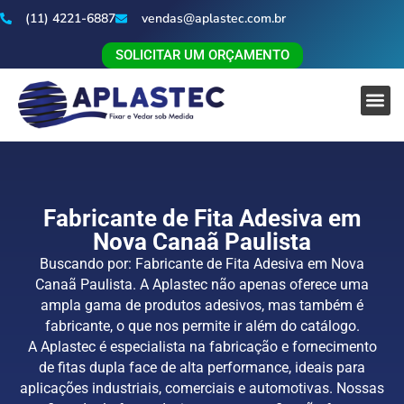
(11) 4221-6887
vendas@aplastec.com.br
SOLICITAR UM ORÇAMENTO
Fabricante de Fita Adesiva em
Nova Canaã Paulista
Buscando por: Fabricante de Fita Adesiva em Nova
Canaã Paulista. A Aplastec não apenas oferece uma
ampla gama de produtos adesivos, mas também é
fabricante, o que nos permite ir além do catálogo.
A Aplastec é especialista na fabricação e fornecimento
de fitas dupla face de alta performance, ideais para
aplicações industriais, comerciais e automotivas. Nossas