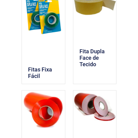
Fita Dupla
Face de
Tecido
Fitas Fixa
Fácil