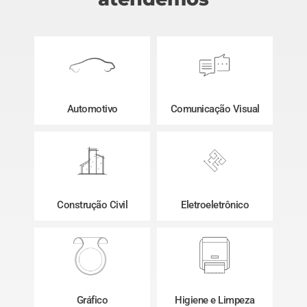
Automotivo
Comunicação Visual
Construção Civil
Eletroeletrônico
Gráfico
Higiene e Limpeza