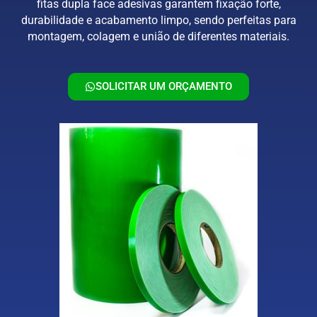
fitas dupla face adesivas garantem fixação forte,
durabilidade e acabamento limpo, sendo perfeitas para
montagem, colagem e união de diferentes materiais.
SOLICITAR UM ORÇAMENTO