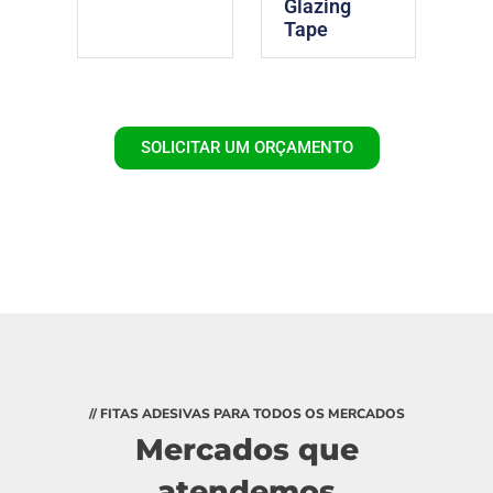
Glazing
Tape
SOLICITAR UM ORÇAMENTO
// FITAS ADESIVAS PARA TODOS OS MERCADOS
Mercados que
atendemos