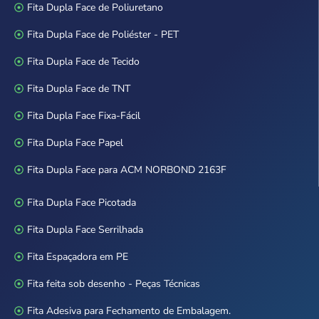
Fita Dupla Face de Poliuretano
Fita Dupla Face de Poliéster - PET
Fita Dupla Face de Tecido
Fita Dupla Face de TNT
Fita Dupla Face Fixa-Fácil
Fita Dupla Face Papel
Fita Dupla Face para ACM NORBOND 2163F
Fita Dupla Face Picotada
Fita Dupla Face Serrilhada
Fita Espaçadora em PE
Fita feita sob desenho - Peças Técnicas
Fita Adesiva para Fechamento de Embalagem.