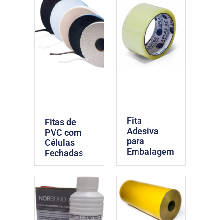
Fita
Fitas de
Adesiva
PVC com
para
Células
Embalagem
Fechadas