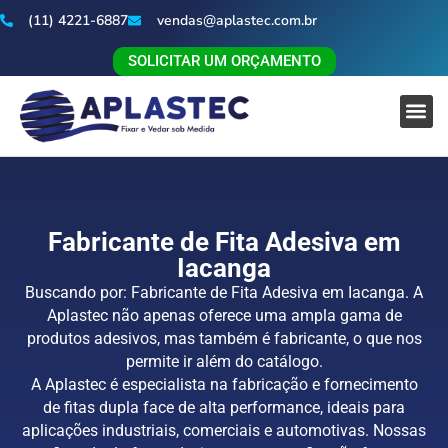
(11) 4221-6887
vendas@aplastec.com.br
SOLICITAR UM ORÇAMENTO
Fabricante de Fita Adesiva em
Iacanga
Buscando por: Fabricante de Fita Adesiva em Iacanga. A
Aplastec não apenas oferece uma ampla gama de
produtos adesivos, mas também é fabricante, o que nos
permite ir além do catálogo.
A Aplastec é especialista na fabricação e fornecimento
de fitas dupla face de alta performance, ideais para
aplicações industriais, comerciais e automotivas. Nossas