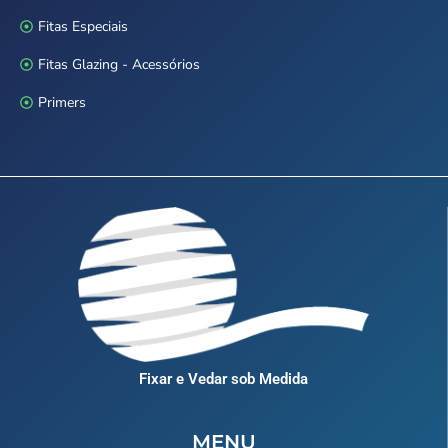
Fitas Especiais
Fitas Glazing - Acessórios
Primers
Fixar e Vedar sob Medida
MENU