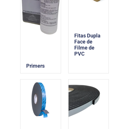
Fitas Dupla
Face de
Filme de
PVC
Primers