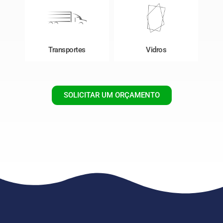
Transportes
Vidros
SOLICITAR UM ORÇAMENTO