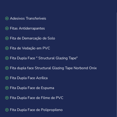
Adesivos Transferíveis
Fitas Antiderrapantes
Fita de Demarcação de Solo
Fita de Vedação em PVC
Fita Dupla Face " Structural Glazing Tape"
Fita dupla face Structural Glazing Tape Norbond Onix
Fita Dupla Face Acrílica
Fita Dupla Face de Espuma
Fita Dupla Face de Filme de PVC
Fita Dupla Face de Polipropileno