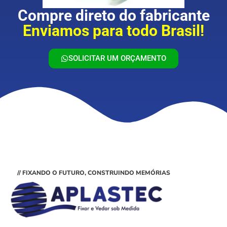
Compre direto do fabricante
Enviamos para todo Brasil!
SOLICITAR UM ORÇAMENTO
// FIXANDO O FUTURO, CONSTRUINDO MEMÓRIAS