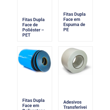
Fitas Dupla
Face em
Fitas Dupla
Espuma de
Face de
PE
Poliéster –
PET
Fitas Dupla
Adesivos
Face em
Transferívei