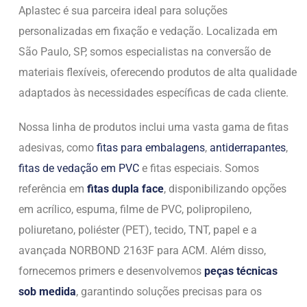
Aplastec é sua parceira ideal para soluções
personalizadas em fixação e vedação. Localizada em
São Paulo, SP, somos especialistas na conversão de
materiais flexíveis, oferecendo produtos de alta qualidade
adaptados às necessidades específicas de cada cliente.
Nossa linha de produtos inclui uma vasta gama de fitas
adesivas, como
fitas para embalagens
,
antiderrapantes
,
fitas de vedação em PVC
e fitas especiais. Somos
referência em
fitas dupla face
, disponibilizando opções
em acrílico, espuma, filme de PVC, polipropileno,
poliuretano, poliéster (PET), tecido, TNT, papel e a
avançada NORBOND 2163F para ACM. Além disso,
fornecemos primers e desenvolvemos
peças técnicas
sob medida
, garantindo soluções precisas para os