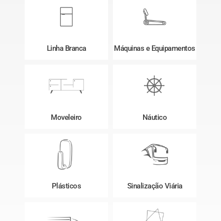
Linha Branca
Máquinas e Equipamentos
Moveleiro
Náutico
Plásticos
Sinalização Viária