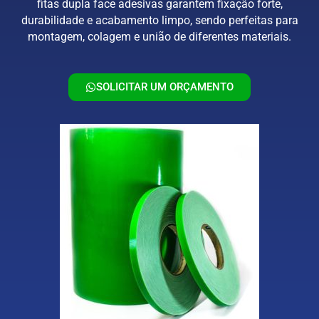
fitas dupla face adesivas garantem fixação forte,
durabilidade e acabamento limpo, sendo perfeitas para
montagem, colagem e união de diferentes materiais.
SOLICITAR UM ORÇAMENTO