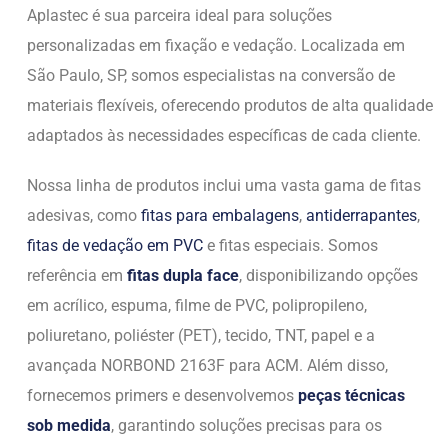
Aplastec é sua parceira ideal para soluções
personalizadas em fixação e vedação. Localizada em
São Paulo, SP, somos especialistas na conversão de
materiais flexíveis, oferecendo produtos de alta qualidade
adaptados às necessidades específicas de cada cliente.
Nossa linha de produtos inclui uma vasta gama de fitas
adesivas, como
fitas para embalagens
,
antiderrapantes
,
fitas de vedação em PVC
e fitas especiais. Somos
referência em
fitas dupla face
, disponibilizando opções
em acrílico, espuma, filme de PVC, polipropileno,
poliuretano, poliéster (PET), tecido, TNT, papel e a
avançada NORBOND 2163F para ACM. Além disso,
fornecemos primers e desenvolvemos
peças técnicas
sob medida
, garantindo soluções precisas para os