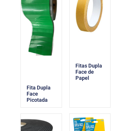
Fitas Dupla
Face de
Papel
Fita Dupla
Face
Picotada