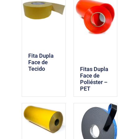
Fita Dupla
Face de
Tecido
Fitas Dupla
Face de
Poliéster –
PET