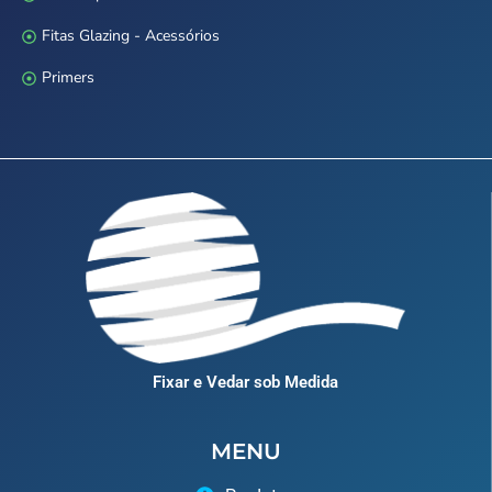
Fitas Glazing - Acessórios
Primers
Fixar e Vedar sob Medida
MENU