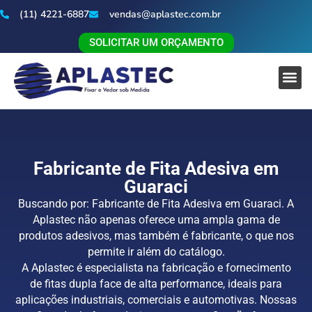
(11) 4221-6887
vendas@aplastec.com.br
SOLICITAR UM ORÇAMENTO
Fabricante de Fita Adesiva em
Guaraci
Buscando por: Fabricante de Fita Adesiva em Guaraci. A
Aplastec não apenas oferece uma ampla gama de
produtos adesivos, mas também é fabricante, o que nos
permite ir além do catálogo.
A Aplastec é especialista na fabricação e fornecimento
de fitas dupla face de alta performance, ideais para
aplicações industriais, comerciais e automotivas. Nossas