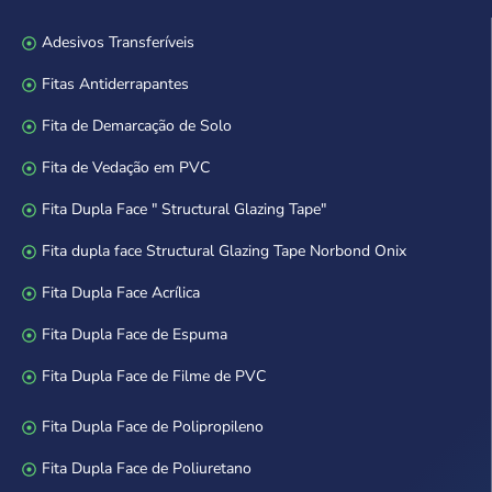
Adesivos Transferíveis
Fitas Antiderrapantes
Fita de Demarcação de Solo
Fita de Vedação em PVC
Fita Dupla Face " Structural Glazing Tape"
Fita dupla face Structural Glazing Tape Norbond Onix
Fita Dupla Face Acrílica
Fita Dupla Face de Espuma
Fita Dupla Face de Filme de PVC
Fita Dupla Face de Polipropileno
Fita Dupla Face de Poliuretano