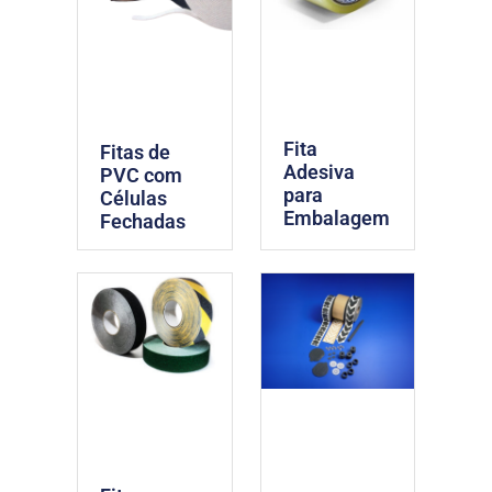
Fita
Fitas de
Adesiva
PVC com
para
Células
Embalagem
Fechadas