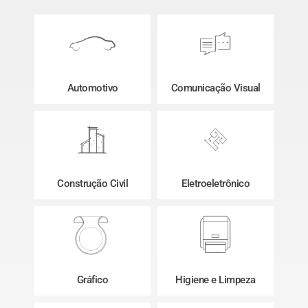
Automotivo
Comunicação Visual
Construção Civil
Eletroeletrônico
Gráfico
Higiene e Limpeza