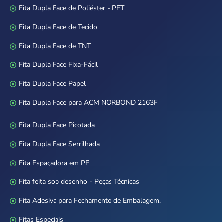
Fita Dupla Face de Poliéster - PET
Fita Dupla Face de Tecido
Fita Dupla Face de TNT
Fita Dupla Face Fixa-Fácil
Fita Dupla Face Papel
Fita Dupla Face para ACM NORBOND 2163F
Fita Dupla Face Picotada
Fita Dupla Face Serrilhada
Fita Espaçadora em PE
Fita feita sob desenho - Peças Técnicas
Fita Adesiva para Fechamento de Embalagem.
Fitas Especiais