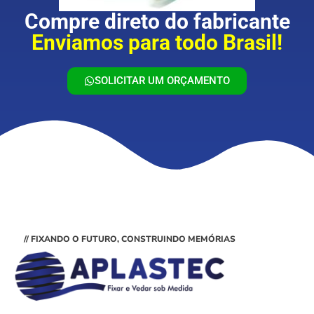
Compre direto do fabricante
Enviamos para todo Brasil!
SOLICITAR UM ORÇAMENTO
// FIXANDO O FUTURO, CONSTRUINDO MEMÓRIAS