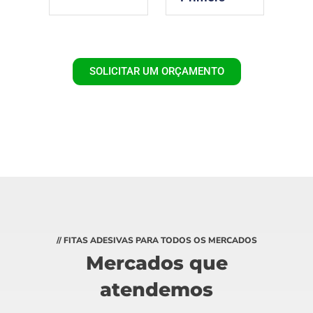
SOLICITAR UM ORÇAMENTO
// FITAS ADESIVAS PARA TODOS OS MERCADOS
Mercados que
atendemos