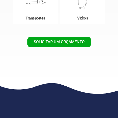
Transportes
Vidros
SOLICITAR UM ORÇAMENTO