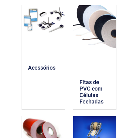
Acessórios
Fitas de
PVC com
Células
Fechadas