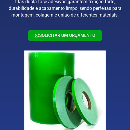
fitas dupla face adesivas garantem fixação forte,
durabilidade e acabamento limpo, sendo perfeitas para
montagem, colagem e união de diferentes materiais.
SOLICITAR UM ORÇAMENTO