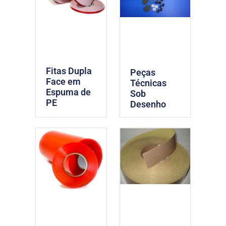
Fitas Dupla
Peças
Face em
Técnicas
Espuma de
Sob
PE
Desenho