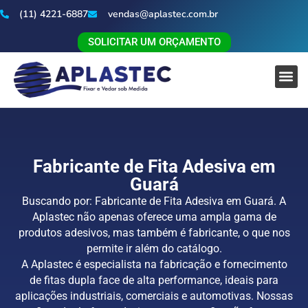
(11) 4221-6887
vendas@aplastec.com.br
SOLICITAR UM ORÇAMENTO
Fabricante de Fita Adesiva em
Guará
Buscando por: Fabricante de Fita Adesiva em Guará. A
Aplastec não apenas oferece uma ampla gama de
produtos adesivos, mas também é fabricante, o que nos
permite ir além do catálogo.
A Aplastec é especialista na fabricação e fornecimento
de fitas dupla face de alta performance, ideais para
aplicações industriais, comerciais e automotivas. Nossas