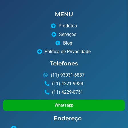
MENU
Produtos
Serviços
Blog
Política de Privacidade
Telefones
(11) 93031-6887
(11) 4221-9938
(11) 4229-0751
Whatsapp
Endereço