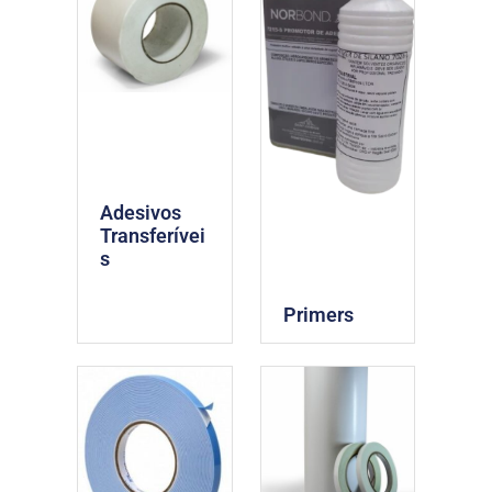
Adesivos
Transferívei
s
Primers