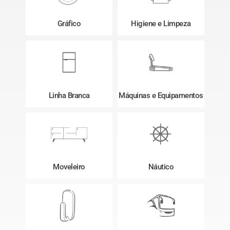
Gráfico
Higiene e Limpeza
Linha Branca
Máquinas e Equipamentos
Moveleiro
Náutico