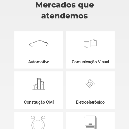
Mercados que
atendemos
Automotivo
Comunicação Visual
Construção Civil
Eletroeletrônico