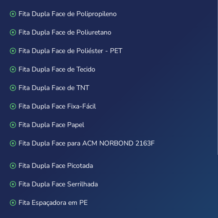
Fita Dupla Face de Polipropileno
Fita Dupla Face de Poliuretano
Fita Dupla Face de Poliéster - PET
Fita Dupla Face de Tecido
Fita Dupla Face de TNT
Fita Dupla Face Fixa-Fácil
Fita Dupla Face Papel
Fita Dupla Face para ACM NORBOND 2163F
Fita Dupla Face Picotada
Fita Dupla Face Serrilhada
Fita Espaçadora em PE