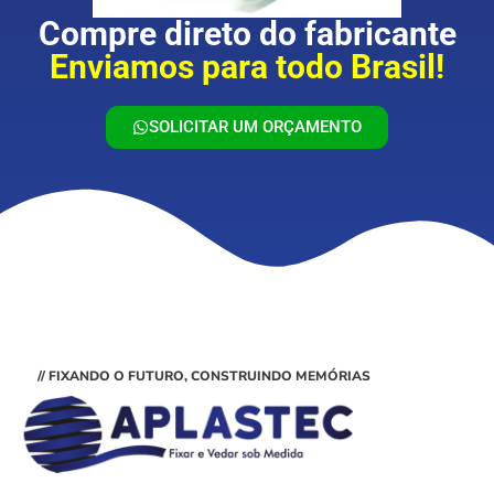
Compre direto do fabricante
Enviamos para todo Brasil!
SOLICITAR UM ORÇAMENTO
// FIXANDO O FUTURO, CONSTRUINDO MEMÓRIAS