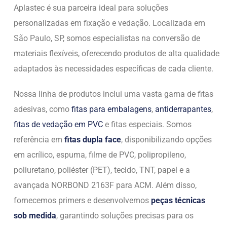
Aplastec é sua parceira ideal para soluções
personalizadas em fixação e vedação. Localizada em
São Paulo, SP, somos especialistas na conversão de
materiais flexíveis, oferecendo produtos de alta qualidade
adaptados às necessidades específicas de cada cliente.
Nossa linha de produtos inclui uma vasta gama de fitas
adesivas, como
fitas para embalagens
,
antiderrapantes
,
fitas de vedação em PVC
e fitas especiais. Somos
referência em
fitas dupla face
, disponibilizando opções
em acrílico, espuma, filme de PVC, polipropileno,
poliuretano, poliéster (PET), tecido, TNT, papel e a
avançada NORBOND 2163F para ACM. Além disso,
fornecemos primers e desenvolvemos
peças técnicas
sob medida
, garantindo soluções precisas para os