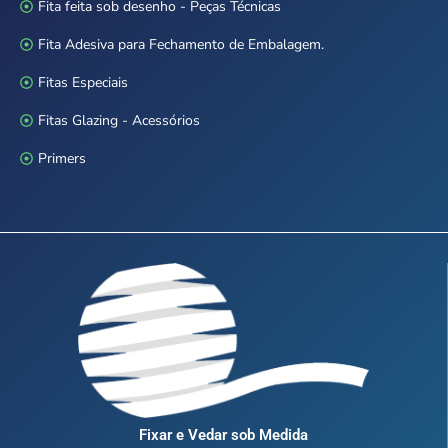
Fita feita sob desenho - Peças Técnicas
Fita Adesiva para Fechamento de Embalagem.
Fitas Especiais
Fitas Glazing - Acessórios
Primers
Fixar e Vedar sob Medida