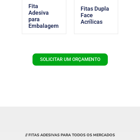
Fita
Fitas Dupla
Adesiva
Face
para
Acrílicas
Embalagem
SOLICITAR UM ORÇAMENTO
// FITAS ADESIVAS PARA TODOS OS MERCADOS