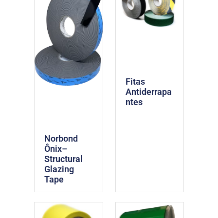
Fitas
Antiderrapa
ntes
Norbond
Ônix–
Structural
Glazing
Tape