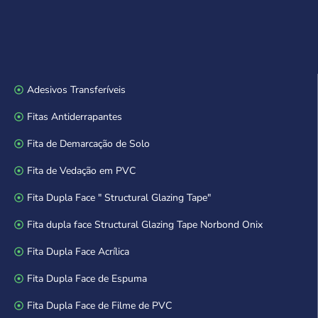
Adesivos Transferíveis
Fitas Antiderrapantes
Fita de Demarcação de Solo
Fita de Vedação em PVC
Fita Dupla Face " Structural Glazing Tape"
Fita dupla face Structural Glazing Tape Norbond Onix
Fita Dupla Face Acrílica
Fita Dupla Face de Espuma
Fita Dupla Face de Filme de PVC