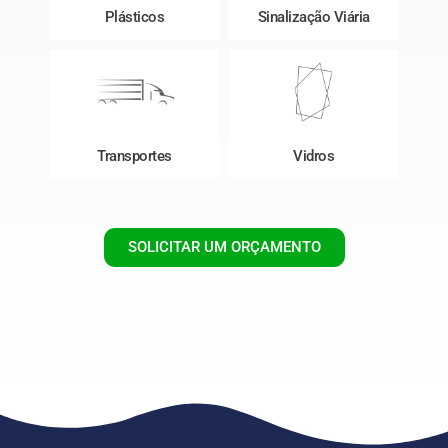
Plásticos
Sinalização Viária
Transportes
Vidros
SOLICITAR UM ORÇAMENTO