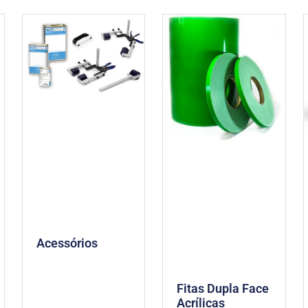
Acessórios
Fitas Dupla Face
Acrílicas