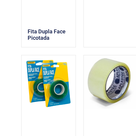
Fita Dupla Face
Picotada