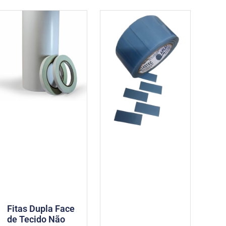
Fitas Dupla Face
de Tecido Não