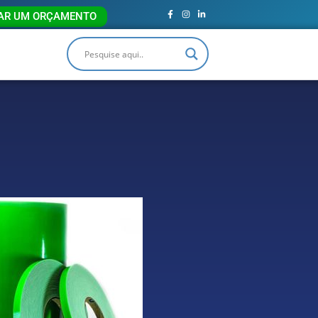
TAR UM ORÇAMENTO