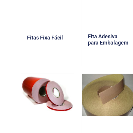
Fita Adesiva
Fitas Fixa Fácil
para Embalagem