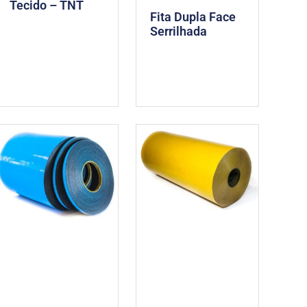
Tecido – TNT
Fita Dupla Face
Serrilhada