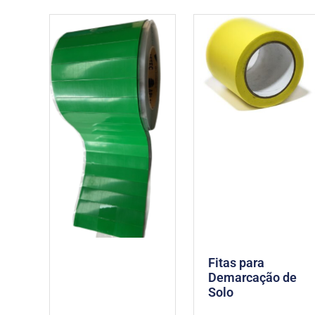
Fitas para
Demarcação de
Solo