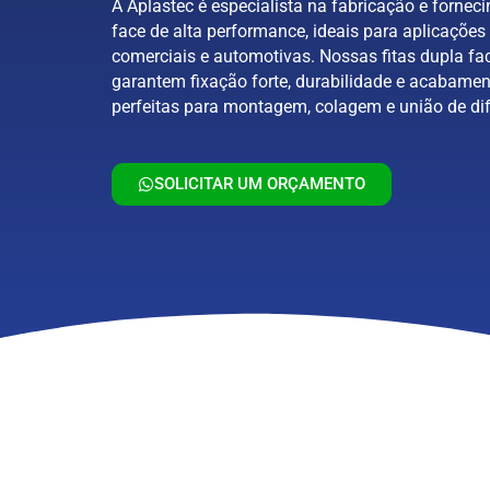
A Aplastec é especialista na fabricação e forneci
face de alta performance, ideais para aplicações 
comerciais e automotivas. Nossas fitas dupla fa
garantem fixação forte, durabilidade e acabamen
perfeitas para montagem, colagem e união de dif
SOLICITAR UM ORÇAMENTO