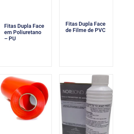
Fitas Dupla Face
Fitas Dupla Face
de Filme de PVC
em Poliuretano
– PU