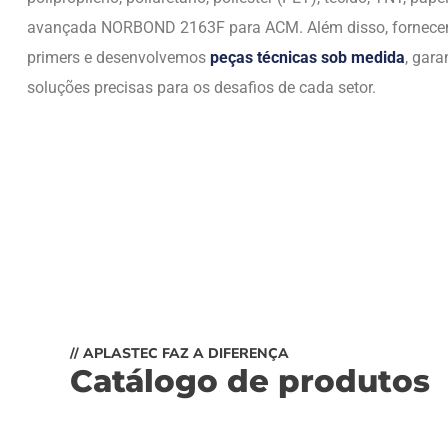
avançada NORBOND 2163F para ACM. Além disso, fornec
primers e desenvolvemos
peças técnicas sob medida
, gara
soluções precisas para os desafios de cada setor.
// APLASTEC FAZ A DIFERENÇA
Catálogo de produtos