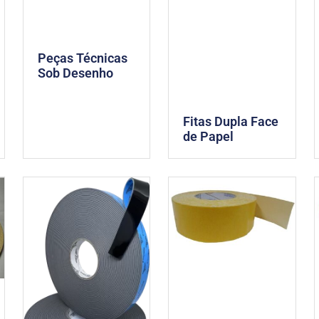
Peças Técnicas
Sob Desenho
Fitas Dupla Face
de Papel