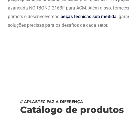
avançada NORBOND 2163F para ACM. Além disso, fornec
primers e desenvolvemos
peças técnicas sob medida
, gara
soluções precisas para os desafios de cada setor.
// APLASTEC FAZ A DIFERENÇA
Catálogo de produtos