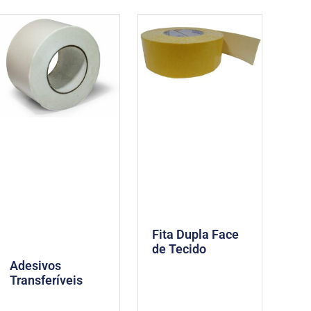
Fita Dupla Face
de Tecido
Adesivos
Transferíveis