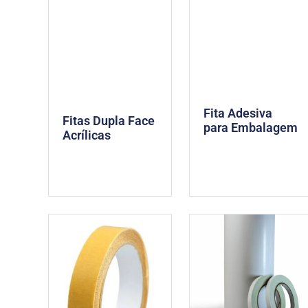
Fita Adesiva
Fitas Dupla Face
para Embalagem
Acrílicas