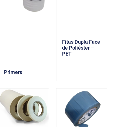
Fitas Dupla Face
de Poliéster –
PET
Primers