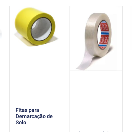
Fitas para
Demarcação de
Solo