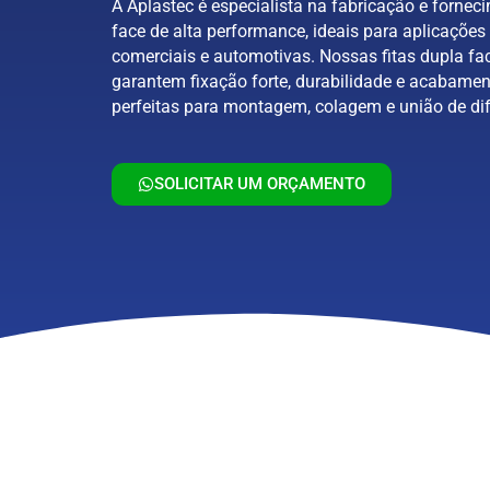
A Aplastec é especialista na fabricação e forneci
face de alta performance, ideais para aplicações 
comerciais e automotivas. Nossas fitas dupla fa
garantem fixação forte, durabilidade e acabamen
perfeitas para montagem, colagem e união de dif
SOLICITAR UM ORÇAMENTO