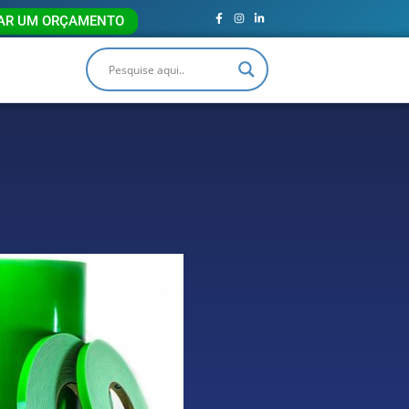
TAR UM ORÇAMENTO