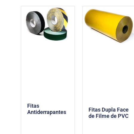
Fitas
Fitas Dupla Face
Antiderrapantes
de Filme de PVC