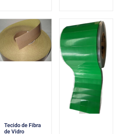
Tecido de Fibra
de Vidro