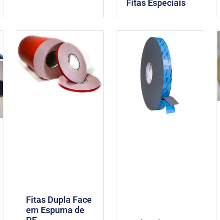
Fitas Especiais
Fitas Dupla Face
em Espuma de