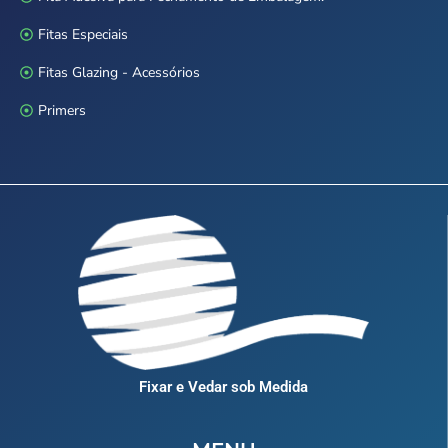
Fitas Especiais
Fitas Glazing - Acessórios
Primers
Fixar e Vedar sob Medida