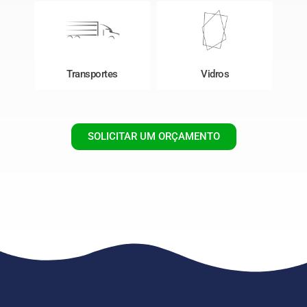
Transportes
Vidros
SOLICITAR UM ORÇAMENTO