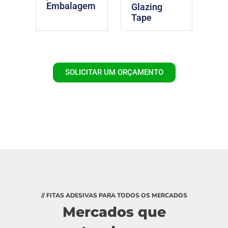
Embalagem
Glazing
Tape
SOLICITAR UM ORÇAMENTO
// FITAS ADESIVAS PARA TODOS OS MERCADOS
Mercados que