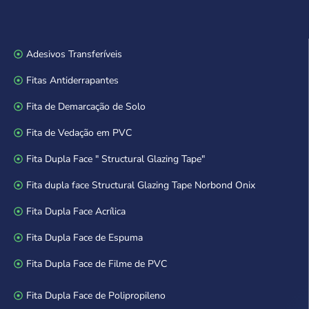
Adesivos Transferíveis
Fitas Antiderrapantes
Fita de Demarcação de Solo
Fita de Vedação em PVC
Fita Dupla Face " Structural Glazing Tape"
Fita dupla face Structural Glazing Tape Norbond Onix
Fita Dupla Face Acrílica
Fita Dupla Face de Espuma
Fita Dupla Face de Filme de PVC
Fita Dupla Face de Polipropileno