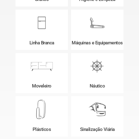
Linha Branca
Máquinas e Equipamentos
Moveleiro
Náutico
Plásticos
Sinalização Viária