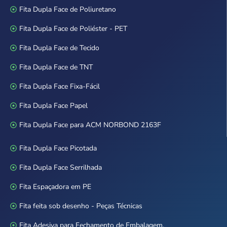
Fita Dupla Face de Poliuretano
Fita Dupla Face de Poliéster - PET
Fita Dupla Face de Tecido
Fita Dupla Face de TNT
Fita Dupla Face Fixa-Fácil
Fita Dupla Face Papel
Fita Dupla Face para ACM NORBOND 2163F
Fita Dupla Face Picotada
Fita Dupla Face Serrilhada
Fita Espaçadora em PE
Fita feita sob desenho - Peças Técnicas
Fita Adesiva para Fechamento de Embalagem.