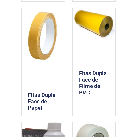
Fitas Dupla
Face de
Filme de
PVC
Fitas Dupla
Face de
Papel