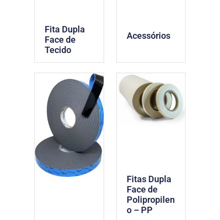
Fita Dupla
Acessórios
Face de
Tecido
Fitas Dupla
Face de
Polipropilen
o – PP