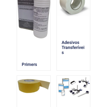
Adesivos
Transferívei
s
Primers