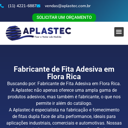
(11) 4221-6887
vendas@aplastec.com.br
SOLICITAR UM ORÇAMENTO
Fabricante de Fita Adesiva em
Flora Rica
Buscando por: Fabricante de Fita Adesiva em Flora Rica.
A Aplastec não apenas oferece uma ampla gama de
produtos adesivos, mas também é fabricante, o que nos
permite ir além do catálogo.
A Aplastec é especialista na fabricação e fornecimento
de fitas dupla face de alta performance, ideais para
aplicações industriais, comerciais e automotivas. Nossas