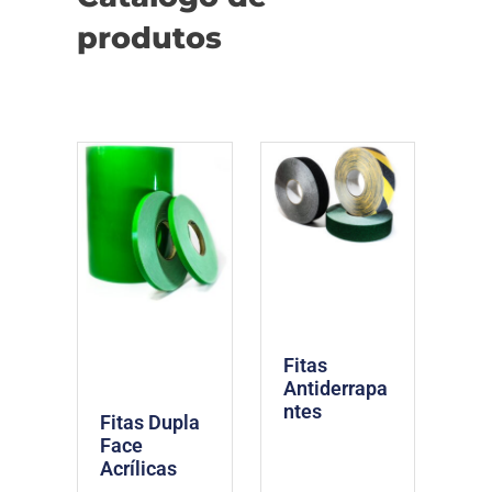
produtos
Fitas
Antiderrapa
ntes
Fitas Dupla
Face
Acrílicas