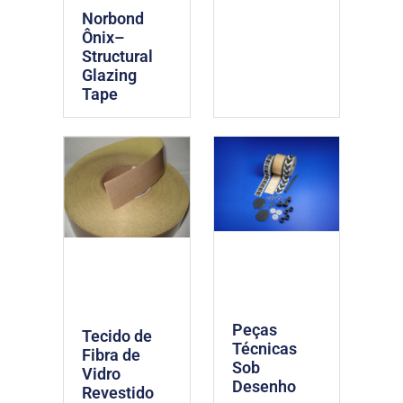
Norbond
Ônix–
Structural
Glazing
Tape
Peças
Tecido de
Técnicas
Fibra de
Sob
Vidro
Desenho
Revestido