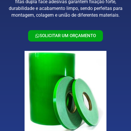
fitas dupla face adesivas garantem fixação forte,
durabilidade e acabamento limpo, sendo perfeitas para
montagem, colagem e união de diferentes materiais.
SOLICITAR UM ORÇAMENTO