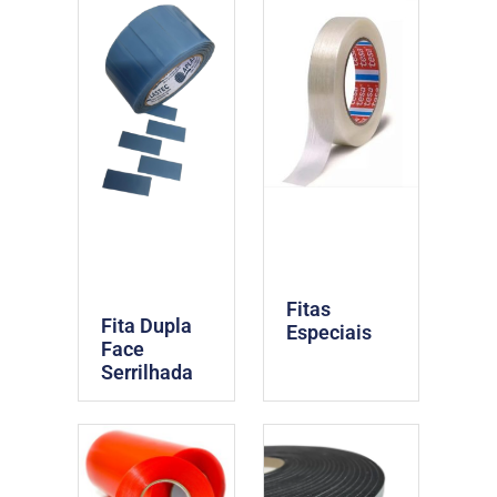
Fitas
Fita Dupla
Especiais
Face
Serrilhada