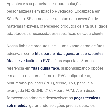
Aplastec é sua parceira ideal para soluções
personalizadas em fixação e vedação. Localizada em
São Paulo, SP, somos especialistas na conversão de
materiais flexíveis, oferecendo produtos de alta qualidade
adaptados às necessidades específicas de cada cliente.
Nossa linha de produtos inclui uma vasta gama de fitas
adesivas, como
fitas para embalagens
,
antiderrapantes
,
fitas de vedação em PVC
e fitas especiais. Somos
referência em
fitas dupla face
, disponibilizando opções
em acrílico, espuma, filme de PVC, polipropileno,
poliuretano, poliéster (PET), tecido, TNT, papel e a
avançada NORBOND 2163F para ACM. Além disso,
fornecemos primers e desenvolvemos
peças técnicas
sob medida
, garantindo soluções precisas para os