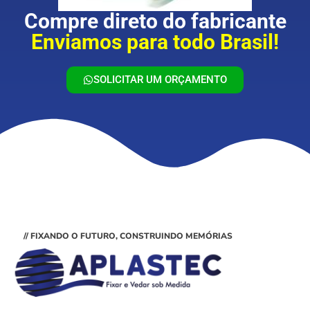
Compre direto do fabricante
Enviamos para todo Brasil!
SOLICITAR UM ORÇAMENTO
// FIXANDO O FUTURO, CONSTRUINDO MEMÓRIAS