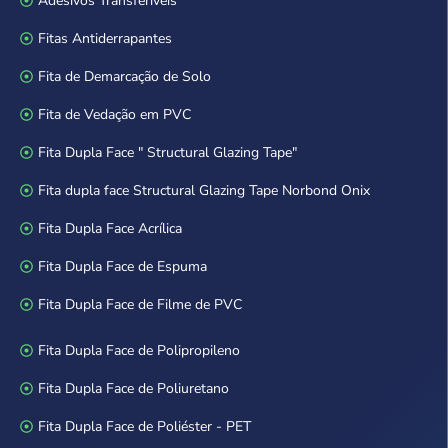
Adesivos Transferíveis
Fitas Antiderrapantes
Fita de Demarcação de Solo
Fita de Vedação em PVC
Fita Dupla Face " Structural Glazing Tape"
Fita dupla face Structural Glazing Tape Norbond Onix
Fita Dupla Face Acrílica
Fita Dupla Face de Espuma
Fita Dupla Face de Filme de PVC
Fita Dupla Face de Polipropileno
Fita Dupla Face de Poliuretano
Fita Dupla Face de Poliéster - PET