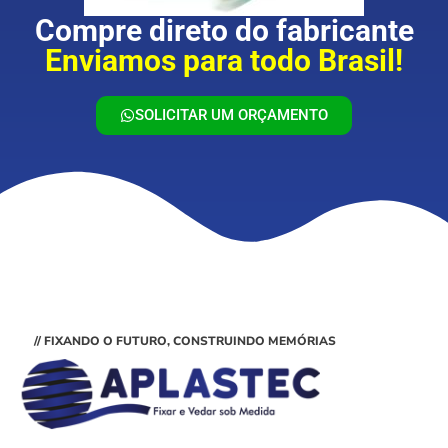
Compre direto do fabricante
Enviamos para todo Brasil!
SOLICITAR UM ORÇAMENTO
// FIXANDO O FUTURO, CONSTRUINDO MEMÓRIAS