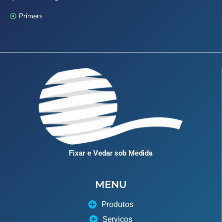
Primers
Fixar e Vedar sob Medida
MENU
Produtos
Serviços