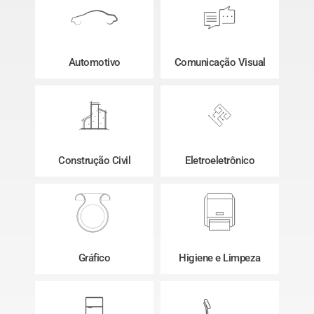
Automotivo
Comunicação Visual
Construção Civil
Eletroeletrônico
Gráfico
Higiene e Limpeza