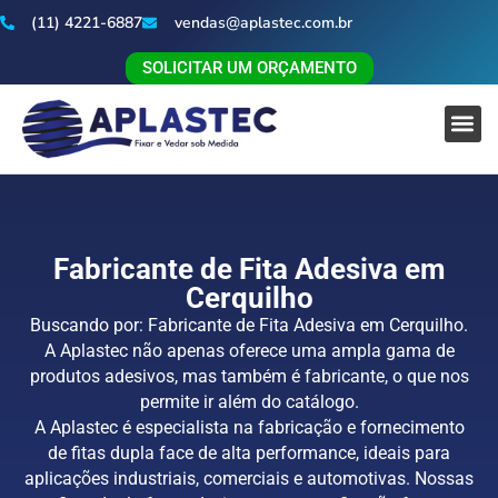
(11) 4221-6887
vendas@aplastec.com.br
SOLICITAR UM ORÇAMENTO
Fabricante de Fita Adesiva em
Cerquilho
Buscando por: Fabricante de Fita Adesiva em Cerquilho.
A Aplastec não apenas oferece uma ampla gama de
produtos adesivos, mas também é fabricante, o que nos
permite ir além do catálogo.
A Aplastec é especialista na fabricação e fornecimento
de fitas dupla face de alta performance, ideais para
aplicações industriais, comerciais e automotivas. Nossas