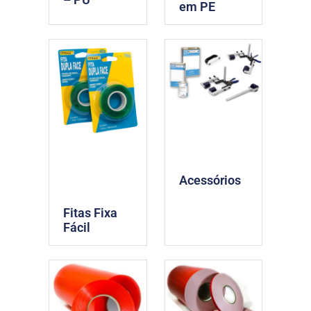
em PE
Acessórios
Fitas Fixa
Fácil