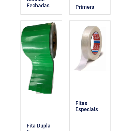
Fechadas
Primers
Fitas
Especiais
Fita Dupla