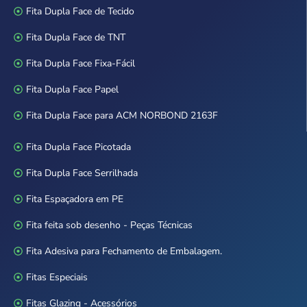
Fita Dupla Face de Tecido
Fita Dupla Face de TNT
Fita Dupla Face Fixa-Fácil
Fita Dupla Face Papel
Fita Dupla Face para ACM NORBOND 2163F
Fita Dupla Face Picotada
Fita Dupla Face Serrilhada
Fita Espaçadora em PE
Fita feita sob desenho - Peças Técnicas
Fita Adesiva para Fechamento de Embalagem.
Fitas Especiais
Fitas Glazing - Acessórios