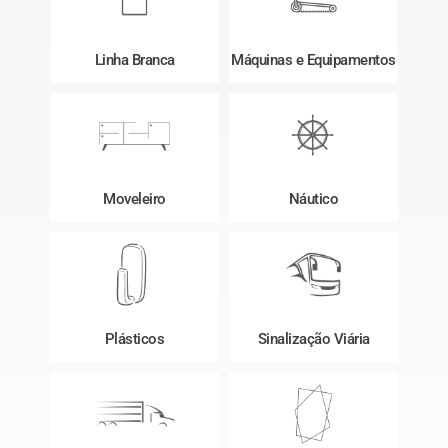
Linha Branca
Máquinas e Equipamentos
Moveleiro
Náutico
Plásticos
Sinalização Viária