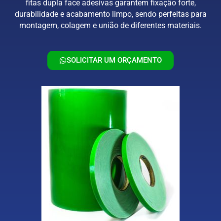
fitas dupla face adesivas garantem fixação forte,
durabilidade e acabamento limpo, sendo perfeitas para
montagem, colagem e união de diferentes materiais.
SOLICITAR UM ORÇAMENTO