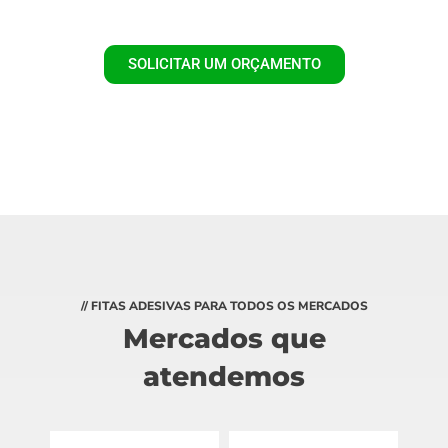
SOLICITAR UM ORÇAMENTO
// FITAS ADESIVAS PARA TODOS OS MERCADOS
Mercados que
atendemos