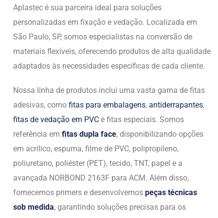
Aplastec é sua parceira ideal para soluções
personalizadas em fixação e vedação. Localizada em
São Paulo, SP, somos especialistas na conversão de
materiais flexíveis, oferecendo produtos de alta qualidade
adaptados às necessidades específicas de cada cliente.
Nossa linha de produtos inclui uma vasta gama de fitas
adesivas, como
fitas para embalagens
,
antiderrapantes
,
fitas de vedação em PVC
e fitas especiais. Somos
referência em
fitas dupla face
, disponibilizando opções
em acrílico, espuma, filme de PVC, polipropileno,
poliuretano, poliéster (PET), tecido, TNT, papel e a
avançada NORBOND 2163F para ACM. Além disso,
fornecemos primers e desenvolvemos
peças técnicas
sob medida
, garantindo soluções precisas para os