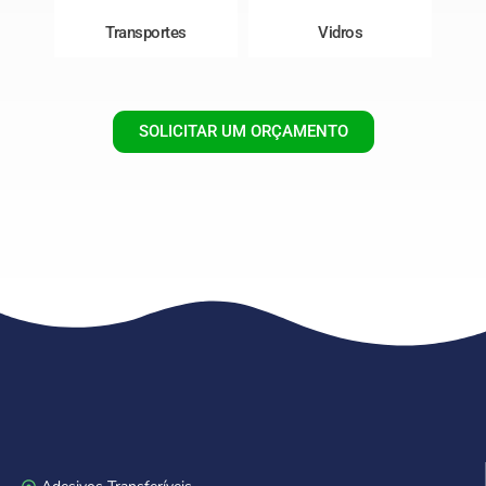
Transportes
Vidros
SOLICITAR UM ORÇAMENTO