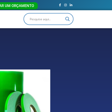
TAR UM ORÇAMENTO