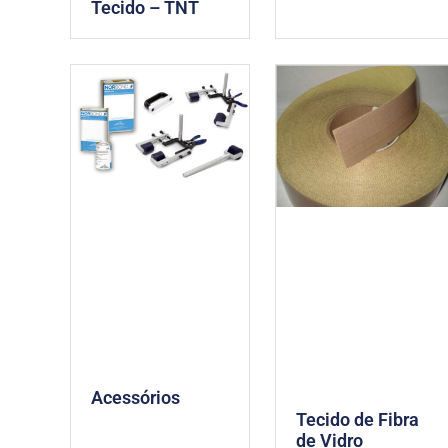
Tecido – TNT
Acessórios
Tecido de Fibra
de Vidro