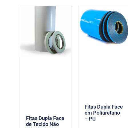
Fitas Dupla Face
em Poliuretano
Fitas Dupla Face
– PU
de Tecido Não