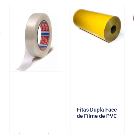
Fitas Dupla Face
de Filme de PVC