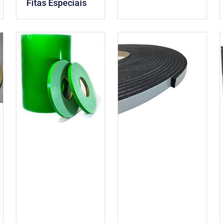
Fitas Especiais