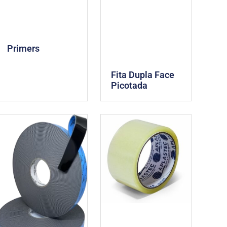
Primers
Fita Dupla Face
Picotada