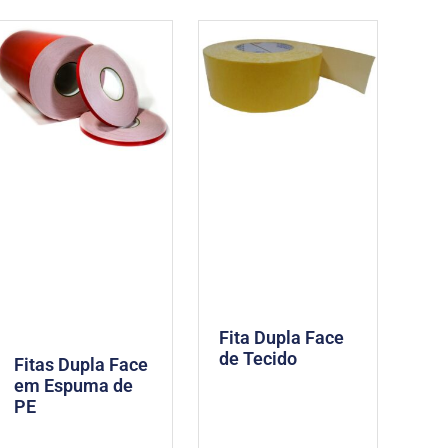
Fita Dupla Face
de Tecido
Fitas Dupla Face
em Espuma de
PE