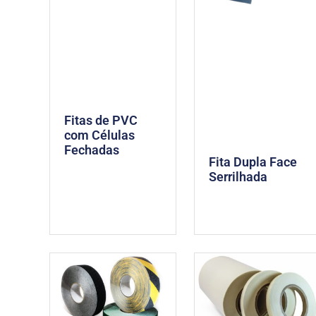
Fitas de PVC
com Células
Fechadas
Fita Dupla Face
Serrilhada