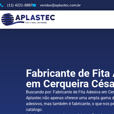
(11) 4221-6887
vendas@aplastec.com.br
Fabricante de Fita
em Cerqueira Césa
Buscando por: Fabricante de Fita Adesiva em Cer
Aplastec não apenas oferece uma ampla gama d
adesivos, mas também é fabricante, o que nos pe
catálogo.