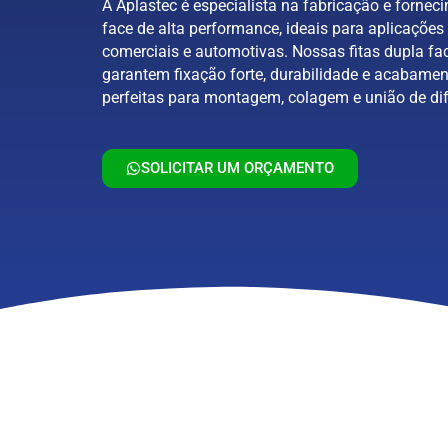
A Aplastec é especialista na fabricação e forneci
face de alta performance, ideais para aplicações 
comerciais e automotivas. Nossas fitas dupla fa
garantem fixação forte, durabilidade e acabamen
perfeitas para montagem, colagem e união de dif
SOLICITAR UM ORÇAMENTO