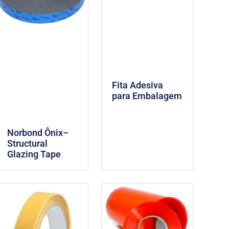
Fita Adesiva
para Embalagem
Norbond Ônix–
Structural
Glazing Tape