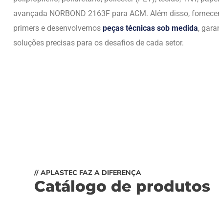
avançada NORBOND 2163F para ACM. Além disso, fornec
primers e desenvolvemos
peças técnicas sob medida
, gara
soluções precisas para os desafios de cada setor.
// APLASTEC FAZ A DIFERENÇA
Catálogo de produtos