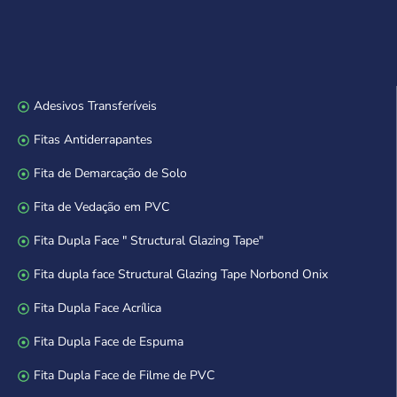
Adesivos Transferíveis
Fitas Antiderrapantes
Fita de Demarcação de Solo
Fita de Vedação em PVC
Fita Dupla Face " Structural Glazing Tape"
Fita dupla face Structural Glazing Tape Norbond Onix
Fita Dupla Face Acrílica
Fita Dupla Face de Espuma
Fita Dupla Face de Filme de PVC