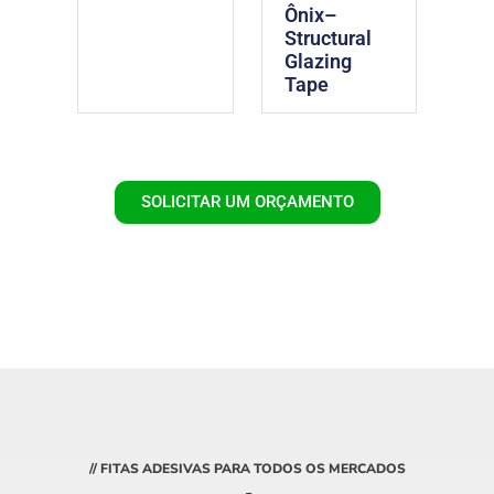
Ônix–
Structural
Glazing
Tape
SOLICITAR UM ORÇAMENTO
// FITAS ADESIVAS PARA TODOS OS MERCADOS