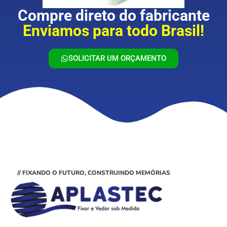
Compre direto do fabricante
Enviamos para todo Brasil!
SOLICITAR UM ORÇAMENTO
// FIXANDO O FUTURO, CONSTRUINDO MEMÓRIAS