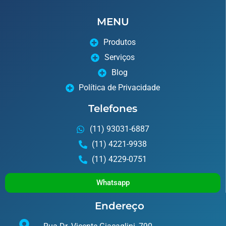
MENU
Produtos
Serviços
Blog
Política de Privacidade
Telefones
(11) 93031-6887
(11) 4221-9938
(11) 4229-0751
Whatsapp
Endereço