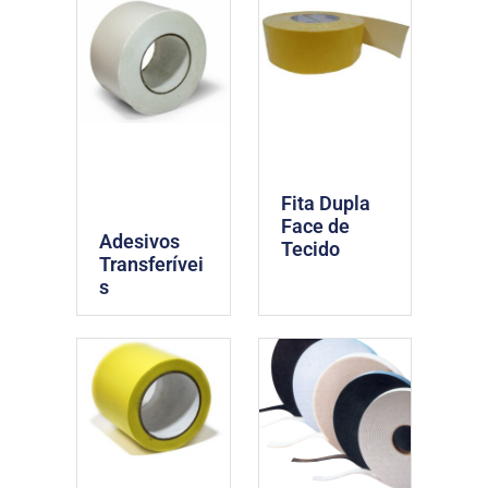
Fita Dupla
Face de
Adesivos
Tecido
Transferívei
s