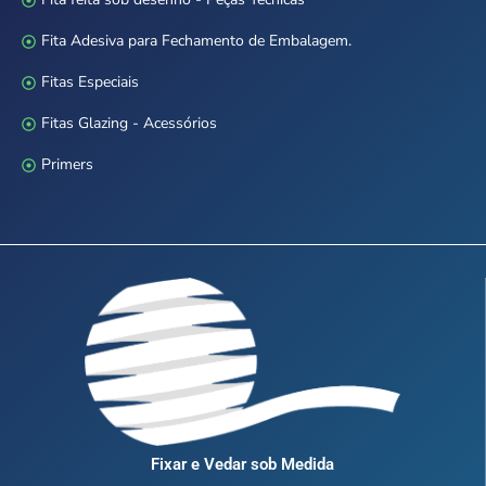
Fita Adesiva para Fechamento de Embalagem.
Fitas Especiais
Fitas Glazing - Acessórios
Primers
Fixar e Vedar sob Medida