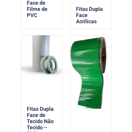
Face de
Filme de
Fitas Dupla
PVC
Face
Acrílicas
Fitas Dupla
Face de
Tecido Não
Tecido –