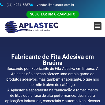
(11) 4221-6887
vendas@aplastec.com.br
SOLICITAR UM ORÇAMENTO
Fabricante de Fita Adesiva em
Braúna
Buscando por: Fabricante de Fita Adesiva em Braúna. A
Aplastec não apenas oferece uma ampla gama de
produtos adesivos, mas também é fabricante, o que nos
permite ir além do catálogo.
A Aplastec é especialista na fabricação e fornecimento
de fitas dupla face de alta performance, ideais para
aplicações industriais, comerciais e automotivas. Nossas