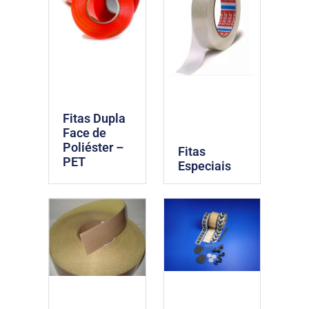
Fitas Dupla
Face de
Poliéster –
Fitas
PET
Especiais