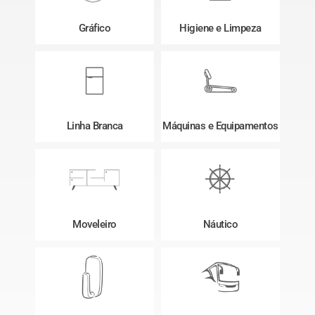
Gráfico
Higiene e Limpeza
Linha Branca
Máquinas e Equipamentos
Moveleiro
Náutico