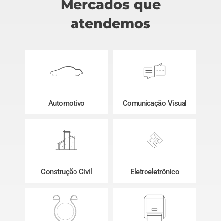
Mercados que
atendemos
Automotivo
Comunicação Visual
Construção Civil
Eletroeletrônico