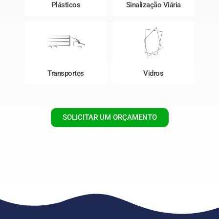
Plásticos
Sinalização Viária
Transportes
Vidros
SOLICITAR UM ORÇAMENTO