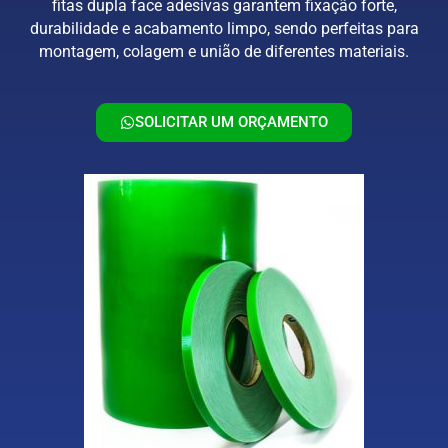
fitas dupla face adesivas garantem fixação forte,
durabilidade e acabamento limpo, sendo perfeitas para
montagem, colagem e união de diferentes materiais.
SOLICITAR UM ORÇAMENTO