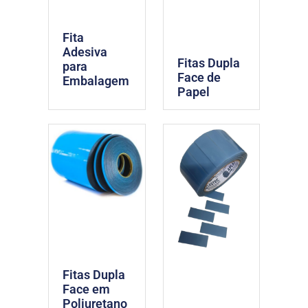
Fita
Adesiva
Fitas Dupla
para
Face de
Embalagem
Papel
Fitas Dupla
Face em
Poliuretano