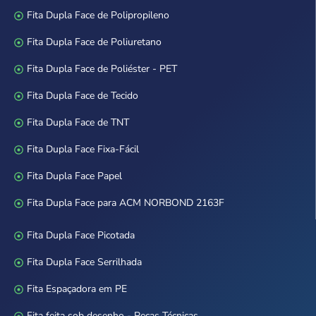
Fita Dupla Face de Polipropileno
Fita Dupla Face de Poliuretano
Fita Dupla Face de Poliéster - PET
Fita Dupla Face de Tecido
Fita Dupla Face de TNT
Fita Dupla Face Fixa-Fácil
Fita Dupla Face Papel
Fita Dupla Face para ACM NORBOND 2163F
Fita Dupla Face Picotada
Fita Dupla Face Serrilhada
Fita Espaçadora em PE
Fita feita sob desenho - Peças Técnicas