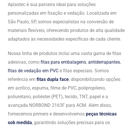
Aplastec é sua parceira ideal para soluções
personalizadas em fixação e vedação. Localizada em
São Paulo, SP, somos especialistas na conversão de
materiais flexíveis, oferecendo produtos de alta qualidade
adaptados às necessidades específicas de cada cliente.
Nossa linha de produtos inclui uma vasta gama de fitas
adesivas, como
fitas para embalagens
,
antiderrapantes
,
fitas de vedação em PVC
e fitas especiais. Somos
referência em
fitas dupla face
, disponibilizando opções
em acrílico, espuma, filme de PVC, polipropileno,
poliuretano, poliéster (PET), tecido, TNT, papel e a
avançada NORBOND 2163F para ACM. Além disso,
fornecemos primers e desenvolvemos
peças técnicas
sob medida
, garantindo soluções precisas para os