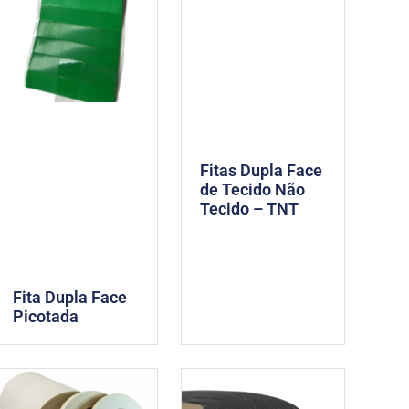
Fitas Dupla Face
de Tecido Não
Tecido – TNT
Fita Dupla Face
Picotada