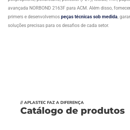
avançada NORBOND 2163F para ACM. Além disso, fornec
primers e desenvolvemos
peças técnicas sob medida
, gara
soluções precisas para os desafios de cada setor.
// APLASTEC FAZ A DIFERENÇA
Catálogo de produtos