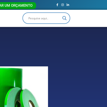
TAR UM ORÇAMENTO