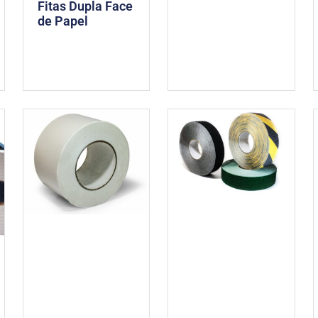
Fitas Dupla Face
de Papel