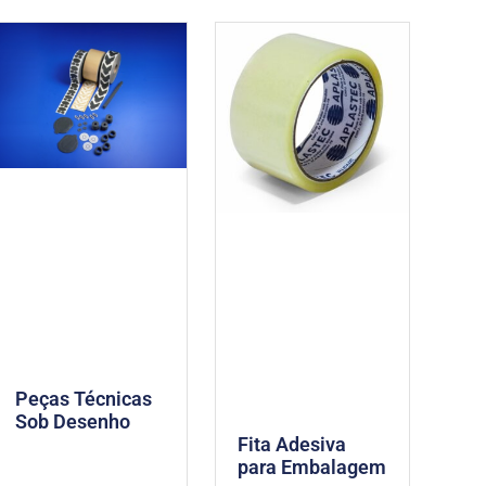
Peças Técnicas
Sob Desenho
Fita Adesiva
para Embalagem