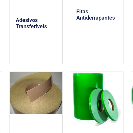
Fitas
Antiderrapantes
Adesivos
Transferíveis