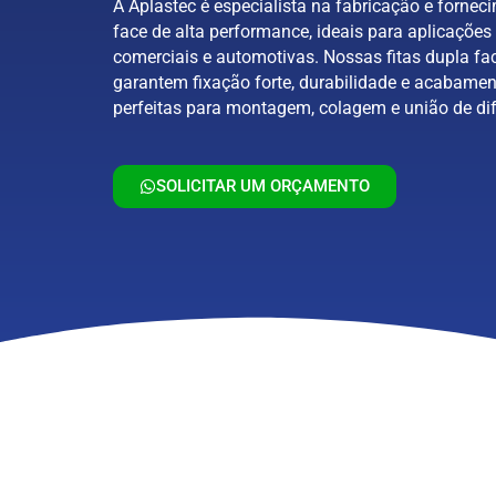
A Aplastec é especialista na fabricação e forneci
face de alta performance, ideais para aplicações 
comerciais e automotivas. Nossas fitas dupla fa
garantem fixação forte, durabilidade e acabamen
perfeitas para montagem, colagem e união de dif
SOLICITAR UM ORÇAMENTO