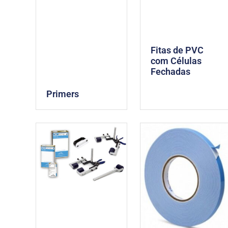
Fitas de PVC
com Células
Fechadas
Primers