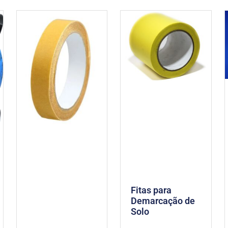
Fitas para
Demarcação de
Solo