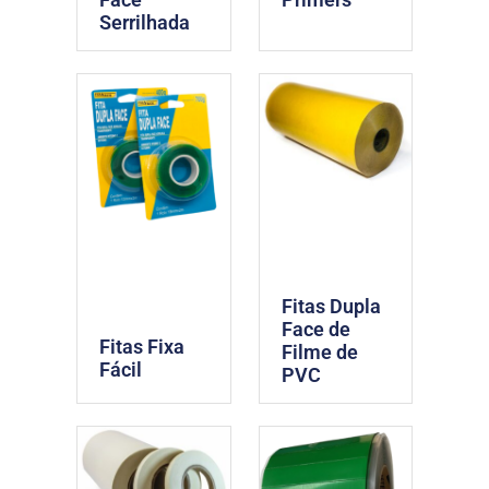
Serrilhada
Fitas Dupla
Face de
Fitas Fixa
Filme de
Fácil
PVC