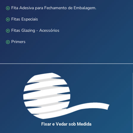
Fita Adesiva para Fechamento de Embalagem.
Fitas Especiais
Fitas Glazing - Acessórios
Primers
Fixar e Vedar sob Medida