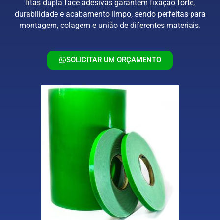
fitas dupla face adesivas garantem fixação forte,
durabilidade e acabamento limpo, sendo perfeitas para
montagem, colagem e união de diferentes materiais.
SOLICITAR UM ORÇAMENTO