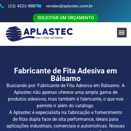
(11) 4221-6887
vendas@aplastec.com.br
SOLICITAR UM ORÇAMENTO
Fabricante de Fita Adesiva em
Bálsamo
Buscando por: Fabricante de Fita Adesiva em Bálsamo. A
Aplastec não apenas oferece uma ampla gama de
produtos adesivos, mas também é fabricante, o que nos
permite ir além do catálogo.
A Aplastec é especialista na fabricação e fornecimento
de fitas dupla face de alta performance, ideais para
aplicações industriais, comerciais e automotivas. Nossas