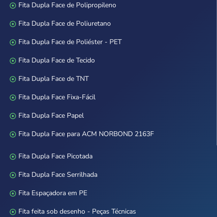
Fita Dupla Face de Polipropileno
Fita Dupla Face de Poliuretano
Fita Dupla Face de Poliéster - PET
Fita Dupla Face de Tecido
Fita Dupla Face de TNT
Fita Dupla Face Fixa-Fácil
Fita Dupla Face Papel
Fita Dupla Face para ACM NORBOND 2163F
Fita Dupla Face Picotada
Fita Dupla Face Serrilhada
Fita Espaçadora em PE
Fita feita sob desenho - Peças Técnicas