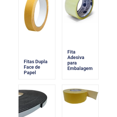
Fita
Adesiva
Fitas Dupla
para
Face de
Embalagem
Papel