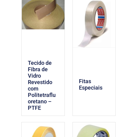
Tecido de
Fibra de
Vidro
Fitas
Revestido
Especiais
com
Politetraflu
oretano –
PTFE