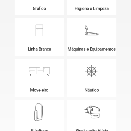
Gráfico
Higiene e Limpeza
Linha Branca
Máquinas e Equipamentos
Moveleiro
Náutico
Plásticos
Sinalização Viária