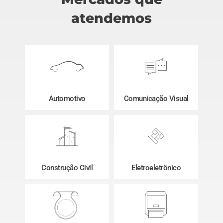
atendemos
Automotivo
Comunicação Visual
Construção Civil
Eletroeletrônico