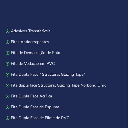
Adesivos Transferíveis
Fitas Antiderrapantes
Fita de Demarcação de Solo
Fita de Vedação em PVC
Fita Dupla Face " Structural Glazing Tape"
Fita dupla face Structural Glazing Tape Norbond Onix
Fita Dupla Face Acrílica
Fita Dupla Face de Espuma
Fita Dupla Face de Filme de PVC