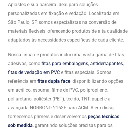
Aplastec é sua parceira ideal para soluções
personalizadas em fixação e vedação. Localizada em
São Paulo, SP, somos especialistas na conversão de
materiais flexíveis, oferecendo produtos de alta qualidade
adaptados às necessidades específicas de cada cliente.
Nossa linha de produtos inclui uma vasta gama de fitas
adesivas, como
fitas para embalagens
,
antiderrapantes
,
fitas de vedação em PVC
e fitas especiais. Somos
referência em
fitas dupla face
, disponibilizando opções
em acrílico, espuma, filme de PVC, polipropileno,
poliuretano, poliéster (PET), tecido, TNT, papel e a
avançada NORBOND 2163F para ACM. Além disso,
fornecemos primers e desenvolvemos
peças técnicas
sob medida
, garantindo soluções precisas para os