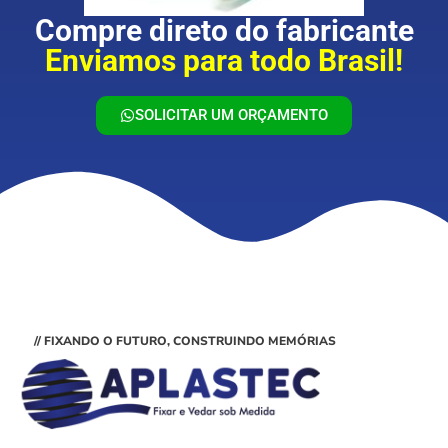
Compre direto do fabricante
Enviamos para todo Brasil!
SOLICITAR UM ORÇAMENTO
// FIXANDO O FUTURO, CONSTRUINDO MEMÓRIAS