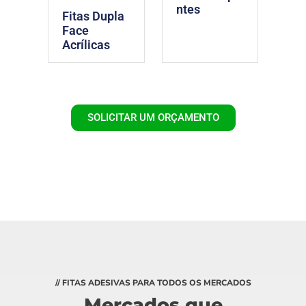
ntes
Fitas Dupla
Face
Acrílicas
SOLICITAR UM ORÇAMENTO
// FITAS ADESIVAS PARA TODOS OS MERCADOS
Mercados que