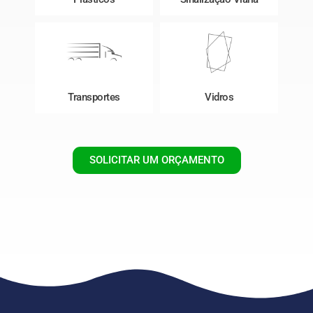
Transportes
Vidros
SOLICITAR UM ORÇAMENTO