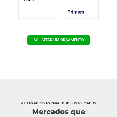
Primers
SOLICITAR UM ORÇAMENTO
// FITAS ADESIVAS PARA TODOS OS MERCADOS
Mercados que