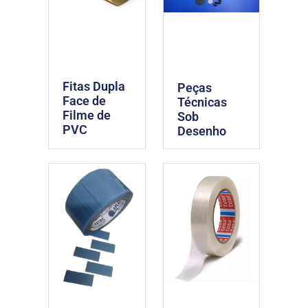
Fitas Dupla
Peças
Face de
Técnicas
Filme de
Sob
PVC
Desenho