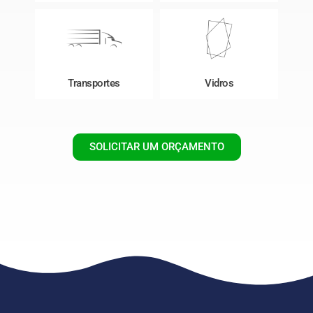
Transportes
Vidros
SOLICITAR UM ORÇAMENTO