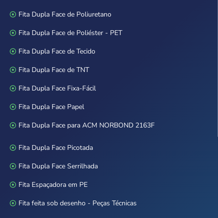
Fita Dupla Face de Poliuretano
Fita Dupla Face de Poliéster - PET
Fita Dupla Face de Tecido
Fita Dupla Face de TNT
Fita Dupla Face Fixa-Fácil
Fita Dupla Face Papel
Fita Dupla Face para ACM NORBOND 2163F
Fita Dupla Face Picotada
Fita Dupla Face Serrilhada
Fita Espaçadora em PE
Fita feita sob desenho - Peças Técnicas