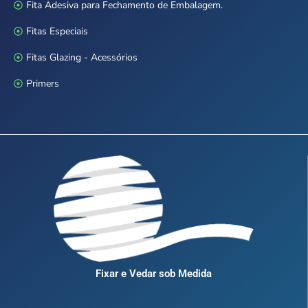
Fita Adesiva para Fechamento de Embalagem.
Fitas Especiais
Fitas Glazing - Acessórios
Primers
Fixar e Vedar sob Medida