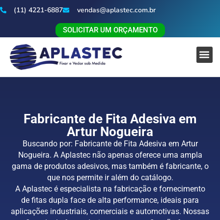
(11) 4221-6887
vendas@aplastec.com.br
SOLICITAR UM ORÇAMENTO
Fabricante de Fita Adesiva em
Artur Nogueira
Buscando por: Fabricante de Fita Adesiva em Artur
Nogueira. A Aplastec não apenas oferece uma ampla
gama de produtos adesivos, mas também é fabricante, o
que nos permite ir além do catálogo.
A Aplastec é especialista na fabricação e fornecimento
de fitas dupla face de alta performance, ideais para
aplicações industriais, comerciais e automotivas. Nossas