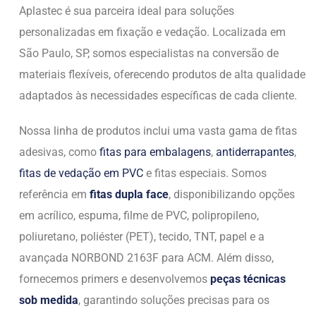
Aplastec é sua parceira ideal para soluções
personalizadas em fixação e vedação. Localizada em
São Paulo, SP, somos especialistas na conversão de
materiais flexíveis, oferecendo produtos de alta qualidade
adaptados às necessidades específicas de cada cliente.
Nossa linha de produtos inclui uma vasta gama de fitas
adesivas, como
fitas para embalagens
,
antiderrapantes
,
fitas de vedação em PVC
e fitas especiais. Somos
referência em
fitas dupla face
, disponibilizando opções
em acrílico, espuma, filme de PVC, polipropileno,
poliuretano, poliéster (PET), tecido, TNT, papel e a
avançada NORBOND 2163F para ACM. Além disso,
fornecemos primers e desenvolvemos
peças técnicas
sob medida
, garantindo soluções precisas para os