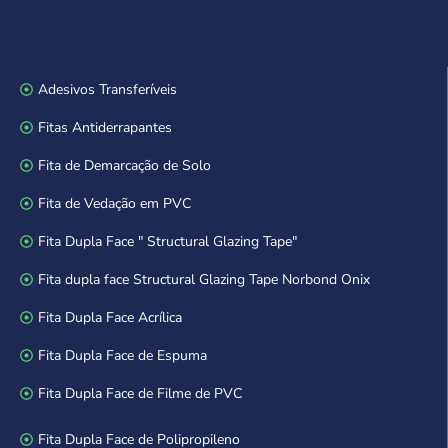
Adesivos Transferíveis
Fitas Antiderrapantes
Fita de Demarcação de Solo
Fita de Vedação em PVC
Fita Dupla Face " Structural Glazing Tape"
Fita dupla face Structural Glazing Tape Norbond Onix
Fita Dupla Face Acrílica
Fita Dupla Face de Espuma
Fita Dupla Face de Filme de PVC
Fita Dupla Face de Polipropileno