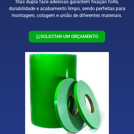
fitas dupla face adesivas garantem fixação forte,
durabilidade e acabamento limpo, sendo perfeitas para
montagem, colagem e união de diferentes materiais.
SOLICITAR UM ORÇAMENTO