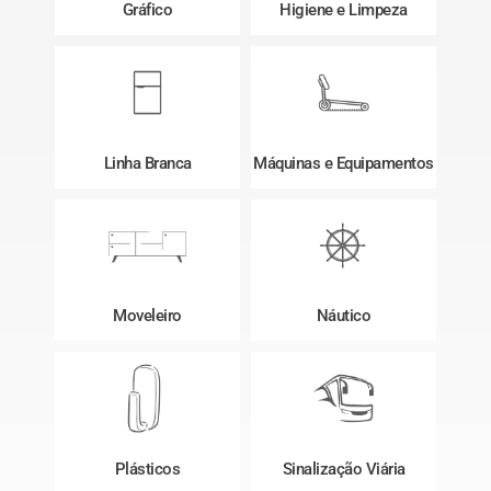
Gráfico
Higiene e Limpeza
Linha Branca
Máquinas e Equipamentos
Moveleiro
Náutico
Plásticos
Sinalização Viária