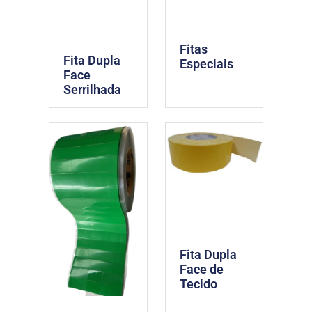
Fitas
Fita Dupla
Especiais
Face
Serrilhada
Fita Dupla
Face de
Tecido