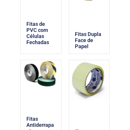
Fitas de
PVC com
Fitas Dupla
Células
Face de
Fechadas
Papel
Fitas
Antiderrapa