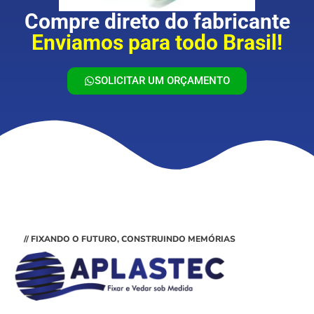
Compre direto do fabricante
Enviamos para todo Brasil!
SOLICITAR UM ORÇAMENTO
// FIXANDO O FUTURO, CONSTRUINDO MEMÓRIAS