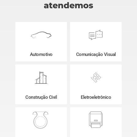
atendemos
Automotivo
Comunicação Visual
Construção Civil
Eletroeletrônico