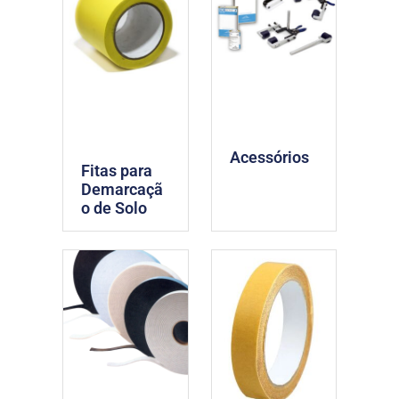
Acessórios
Fitas para
Demarcaçã
o de Solo