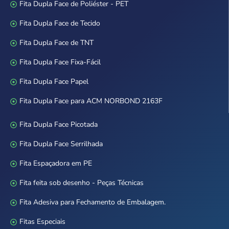
Fita Dupla Face de Poliéster - PET
Fita Dupla Face de Tecido
Fita Dupla Face de TNT
Fita Dupla Face Fixa-Fácil
Fita Dupla Face Papel
Fita Dupla Face para ACM NORBOND 2163F
Fita Dupla Face Picotada
Fita Dupla Face Serrilhada
Fita Espaçadora em PE
Fita feita sob desenho - Peças Técnicas
Fita Adesiva para Fechamento de Embalagem.
Fitas Especiais