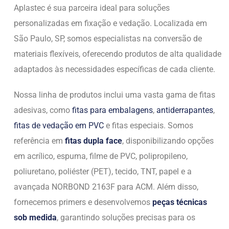
Aplastec é sua parceira ideal para soluções
personalizadas em fixação e vedação. Localizada em
São Paulo, SP, somos especialistas na conversão de
materiais flexíveis, oferecendo produtos de alta qualidade
adaptados às necessidades específicas de cada cliente.
Nossa linha de produtos inclui uma vasta gama de fitas
adesivas, como
fitas para embalagens
,
antiderrapantes
,
fitas de vedação em PVC
e fitas especiais. Somos
referência em
fitas dupla face
, disponibilizando opções
em acrílico, espuma, filme de PVC, polipropileno,
poliuretano, poliéster (PET), tecido, TNT, papel e a
avançada NORBOND 2163F para ACM. Além disso,
fornecemos primers e desenvolvemos
peças técnicas
sob medida
, garantindo soluções precisas para os