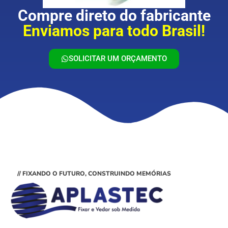
Compre direto do fabricante
Enviamos para todo Brasil!
SOLICITAR UM ORÇAMENTO
// FIXANDO O FUTURO, CONSTRUINDO MEMÓRIAS