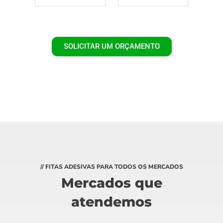
SOLICITAR UM ORÇAMENTO
// FITAS ADESIVAS PARA TODOS OS MERCADOS
Mercados que
atendemos