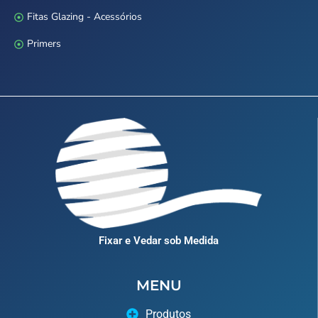
Fitas Glazing - Acessórios
Primers
Fixar e Vedar sob Medida
MENU
Produtos