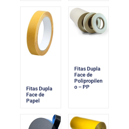
Fitas Dupla
Face de
Polipropilen
o – PP
Fitas Dupla
Face de
Papel