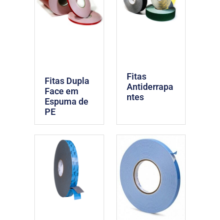
Fitas
Fitas Dupla
Antiderrapa
Face em
ntes
Espuma de
PE