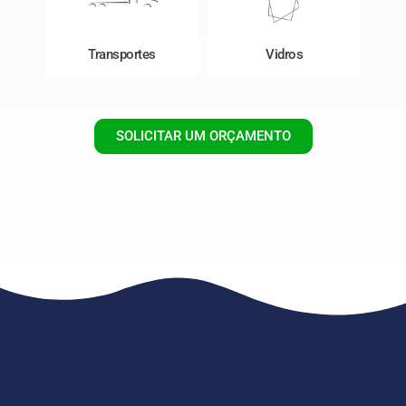
Transportes
Vidros
SOLICITAR UM ORÇAMENTO