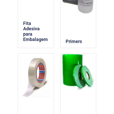
Fita
Adesiva
para
Embalagem
Primers