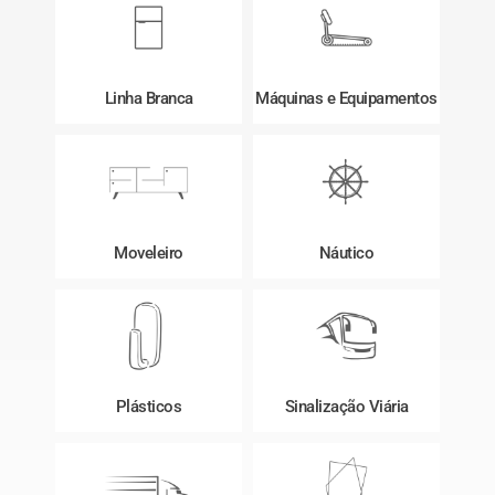
Linha Branca
Máquinas e Equipamentos
Moveleiro
Náutico
Plásticos
Sinalização Viária