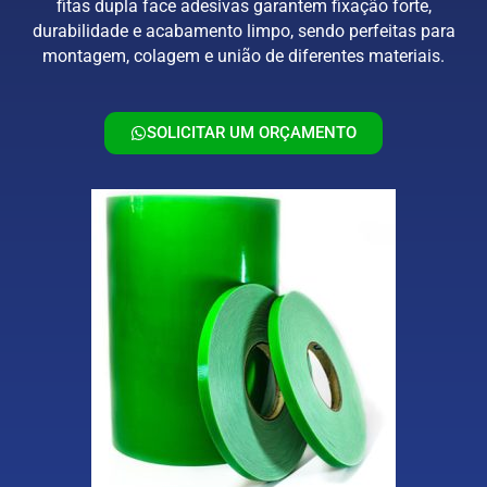
fitas dupla face adesivas garantem fixação forte,
durabilidade e acabamento limpo, sendo perfeitas para
montagem, colagem e união de diferentes materiais.
SOLICITAR UM ORÇAMENTO