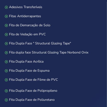
Adesivos Transferíveis
Fitas Antiderrapantes
Fita de Demarcação de Solo
Fita de Vedação em PVC
Fita Dupla Face " Structural Glazing Tape"
Fita dupla face Structural Glazing Tape Norbond Onix
Fita Dupla Face Acrílica
Fita Dupla Face de Espuma
Fita Dupla Face de Filme de PVC
Fita Dupla Face de Polipropileno
Fita Dupla Face de Poliuretano