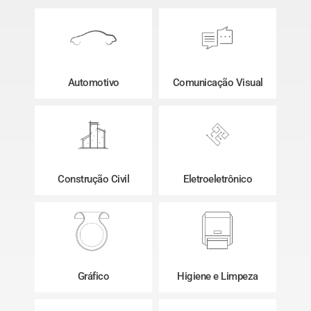
Automotivo
Comunicação Visual
Construção Civil
Eletroeletrônico
Gráfico
Higiene e Limpeza