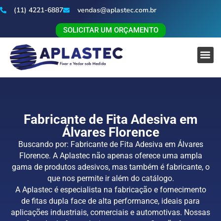
(11) 4221-6887
vendas@aplastec.com.br
SOLICITAR UM ORÇAMENTO
Fabricante de Fita Adesiva em
Álvares Florence
Buscando por: Fabricante de Fita Adesiva em Álvares
Florence. A Aplastec não apenas oferece uma ampla
gama de produtos adesivos, mas também é fabricante, o
que nos permite ir além do catálogo.
A Aplastec é especialista na fabricação e fornecimento
de fitas dupla face de alta performance, ideais para
aplicações industriais, comerciais e automotivas. Nossas