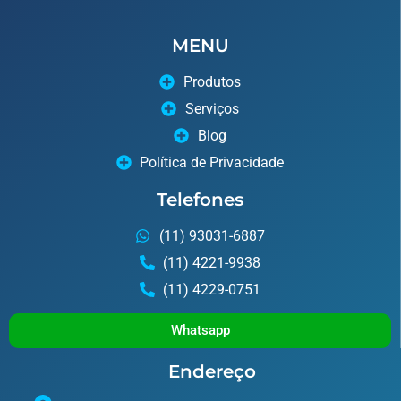
MENU
Produtos
Serviços
Blog
Política de Privacidade
Telefones
(11) 93031-6887
(11) 4221-9938
(11) 4229-0751
Whatsapp
Endereço