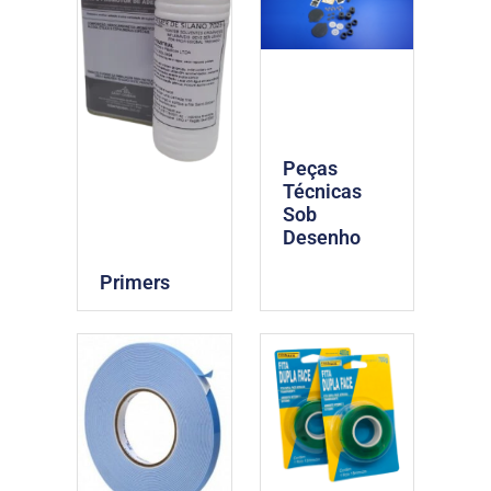
Peças
Técnicas
Sob
Desenho
Primers