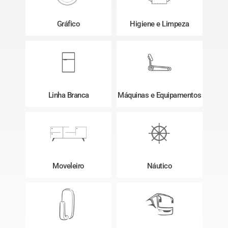
Gráfico
Higiene e Limpeza
Linha Branca
Máquinas e Equipamentos
Moveleiro
Náutico