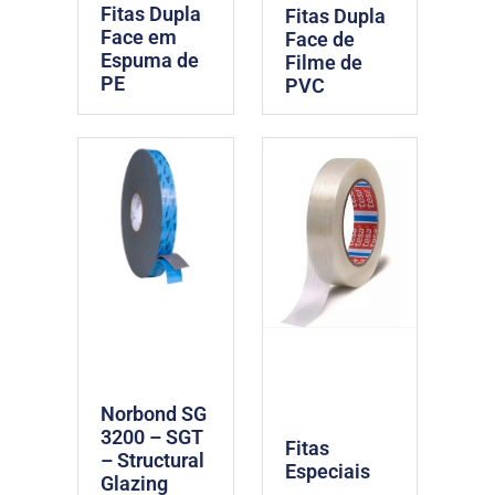
Fitas Dupla
Fitas Dupla
Face em
Face de
Espuma de
Filme de
PE
PVC
Norbond SG
3200 – SGT
Fitas
– Structural
Especiais
Glazing