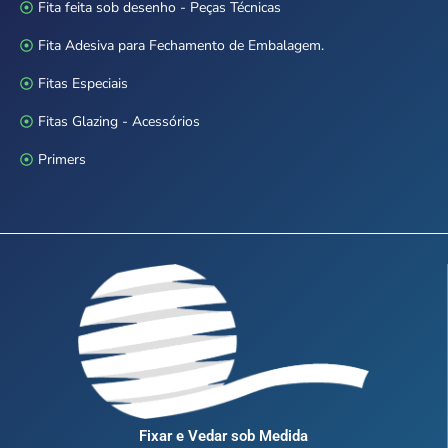
Fita feita sob desenho - Peças Técnicas
Fita Adesiva para Fechamento de Embalagem.
Fitas Especiais
Fitas Glazing - Acessórios
Primers
Fixar e Vedar sob Medida