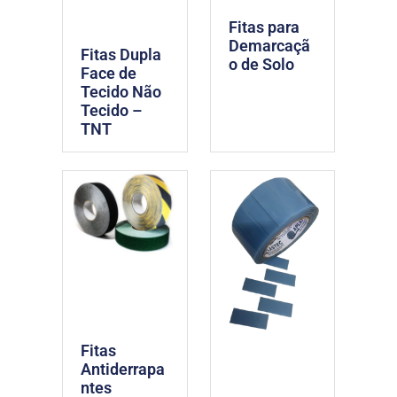
Fitas para
Demarcaçã
Fitas Dupla
o de Solo
Face de
Tecido Não
Tecido –
TNT
Fitas
Antiderrapa
ntes