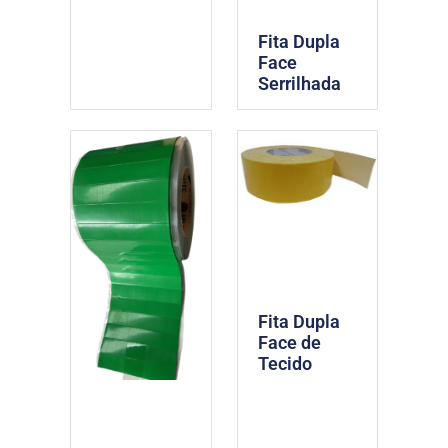
Fita Dupla
Face
Serrilhada
Fita Dupla
Face de
Tecido