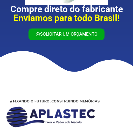
Compre direto do fabricante
Enviamos para todo Brasil!
SOLICITAR UM ORÇAMENTO
// FIXANDO O FUTURO, CONSTRUINDO MEMÓRIAS