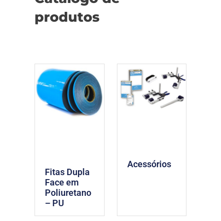
produtos
Acessórios
Fitas Dupla
Face em
Poliuretano
– PU