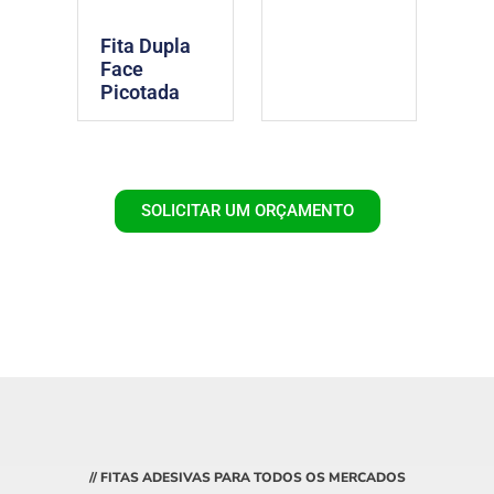
Fita Dupla
Face
Picotada
SOLICITAR UM ORÇAMENTO
// FITAS ADESIVAS PARA TODOS OS MERCADOS