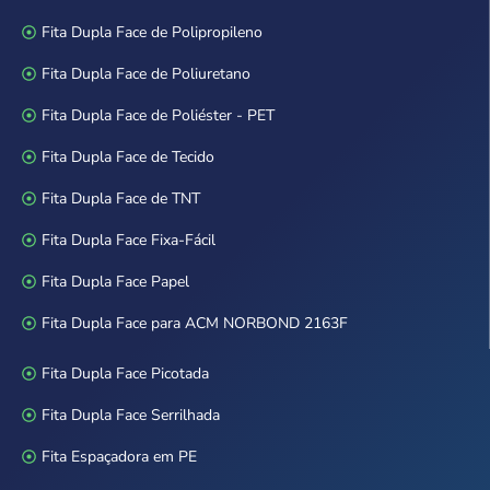
Fita Dupla Face de Polipropileno
Fita Dupla Face de Poliuretano
Fita Dupla Face de Poliéster - PET
Fita Dupla Face de Tecido
Fita Dupla Face de TNT
Fita Dupla Face Fixa-Fácil
Fita Dupla Face Papel
Fita Dupla Face para ACM NORBOND 2163F
Fita Dupla Face Picotada
Fita Dupla Face Serrilhada
Fita Espaçadora em PE