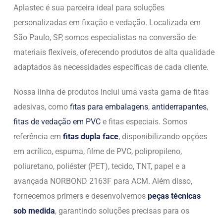
Aplastec é sua parceira ideal para soluções
personalizadas em fixação e vedação. Localizada em
São Paulo, SP, somos especialistas na conversão de
materiais flexíveis, oferecendo produtos de alta qualidade
adaptados às necessidades específicas de cada cliente.
Nossa linha de produtos inclui uma vasta gama de fitas
adesivas, como
fitas para embalagens
,
antiderrapantes
,
fitas de vedação em PVC
e fitas especiais. Somos
referência em
fitas dupla face
, disponibilizando opções
em acrílico, espuma, filme de PVC, polipropileno,
poliuretano, poliéster (PET), tecido, TNT, papel e a
avançada NORBOND 2163F para ACM. Além disso,
fornecemos primers e desenvolvemos
peças técnicas
sob medida
, garantindo soluções precisas para os