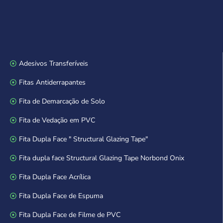
Adesivos Transferíveis
Fitas Antiderrapantes
Fita de Demarcação de Solo
Fita de Vedação em PVC
Fita Dupla Face " Structural Glazing Tape"
Fita dupla face Structural Glazing Tape Norbond Onix
Fita Dupla Face Acrílica
Fita Dupla Face de Espuma
Fita Dupla Face de Filme de PVC