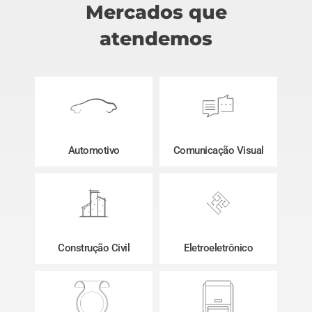
Mercados que
atendemos
Automotivo
Comunicação Visual
Construção Civil
Eletroeletrônico