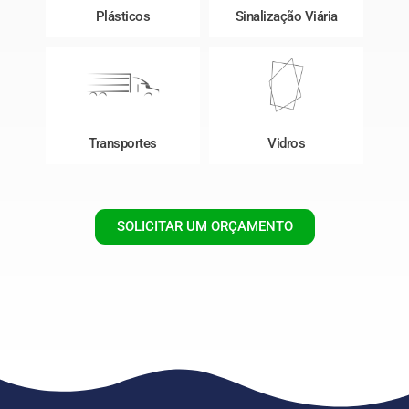
Plásticos
Sinalização Viária
Transportes
Vidros
SOLICITAR UM ORÇAMENTO