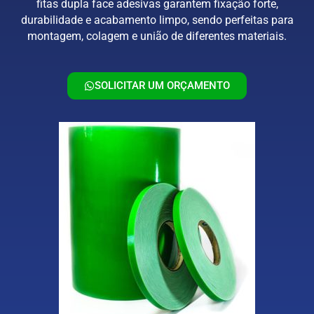
fitas dupla face adesivas garantem fixação forte,
durabilidade e acabamento limpo, sendo perfeitas para
montagem, colagem e união de diferentes materiais.
SOLICITAR UM ORÇAMENTO