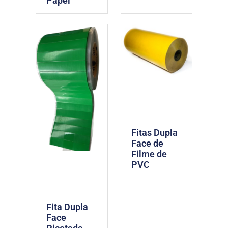
Papel
Fitas Dupla
Face de
Filme de
PVC
Fita Dupla
Face