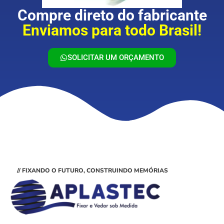
Compre direto do fabricante
Enviamos para todo Brasil!
SOLICITAR UM ORÇAMENTO
// FIXANDO O FUTURO, CONSTRUINDO MEMÓRIAS