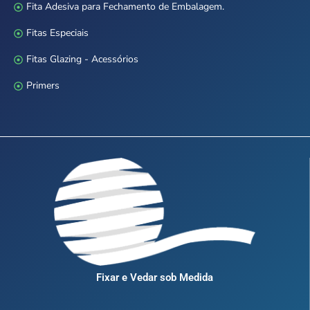
Fita Adesiva para Fechamento de Embalagem.
Fitas Especiais
Fitas Glazing - Acessórios
Primers
Fixar e Vedar sob Medida