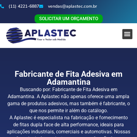
(11) 4221-6887
vendas@aplastec.com.br
SOLICITAR UM ORÇAMENTO
Fabricante de Fita Adesiva em
Adamantina
Buscando por: Fabricante de Fita Adesiva em
Adamantina. A Aplastec não apenas oferece uma ampla
gama de produtos adesivos, mas também é fabricante, o
que nos permite ir além do catálogo.
A Aplastec é especialista na fabricação e fornecimento
de fitas dupla face de alta performance, ideais para
aplicações industriais, comerciais e automotivas. Nossas