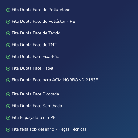
Fita Dupla Face de Poliuretano
Fita Dupla Face de Poliéster - PET
Fita Dupla Face de Tecido
Fita Dupla Face de TNT
Fita Dupla Face Fixa-Fácil
Fita Dupla Face Papel
Fita Dupla Face para ACM NORBOND 2163F
Fita Dupla Face Picotada
Fita Dupla Face Serrilhada
Fita Espaçadora em PE
Fita feita sob desenho - Peças Técnicas