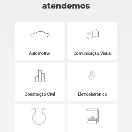
atendemos
Automotivo
Comunicação Visual
Construção Civil
Eletroeletrônico