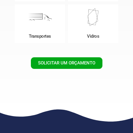
Transportes
Vidros
SOLICITAR UM ORÇAMENTO