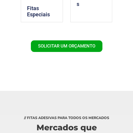
s
Fitas
Especiais
SOLICITAR UM ORÇAMENTO
// FITAS ADESIVAS PARA TODOS OS MERCADOS
Mercados que