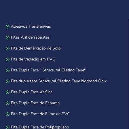
Adesivos Transferíveis
Fitas Antiderrapantes
Fita de Demarcação de Solo
Fita de Vedação em PVC
Fita Dupla Face " Structural Glazing Tape"
Fita dupla face Structural Glazing Tape Norbond Onix
Fita Dupla Face Acrílica
Fita Dupla Face de Espuma
Fita Dupla Face de Filme de PVC
Fita Dupla Face de Polipropileno