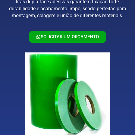
fitas dupla face adesivas garantem fixação forte,
durabilidade e acabamento limpo, sendo perfeitas para
montagem, colagem e união de diferentes materiais.
SOLICITAR UM ORÇAMENTO