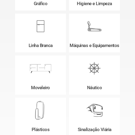
Gráfico
Higiene e Limpeza
Linha Branca
Máquinas e Equipamentos
Moveleiro
Náutico
Plásticos
Sinalização Viária