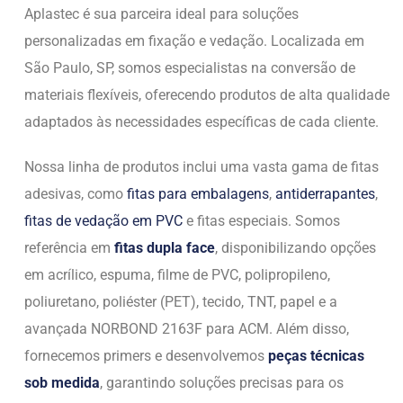
Aplastec é sua parceira ideal para soluções
personalizadas em fixação e vedação. Localizada em
São Paulo, SP, somos especialistas na conversão de
materiais flexíveis, oferecendo produtos de alta qualidade
adaptados às necessidades específicas de cada cliente.
Nossa linha de produtos inclui uma vasta gama de fitas
adesivas, como
fitas para embalagens
,
antiderrapantes
,
fitas de vedação em PVC
e fitas especiais. Somos
referência em
fitas dupla face
, disponibilizando opções
em acrílico, espuma, filme de PVC, polipropileno,
poliuretano, poliéster (PET), tecido, TNT, papel e a
avançada NORBOND 2163F para ACM. Além disso,
fornecemos primers e desenvolvemos
peças técnicas
sob medida
, garantindo soluções precisas para os