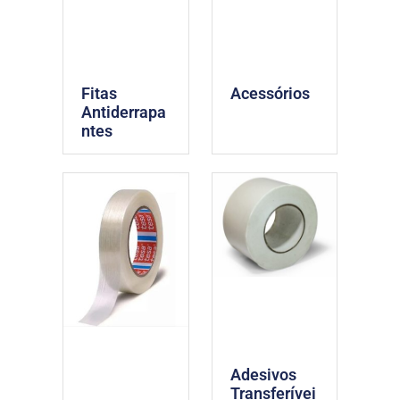
Fitas
Acessórios
Antiderrapa
ntes
Adesivos
Transferívei